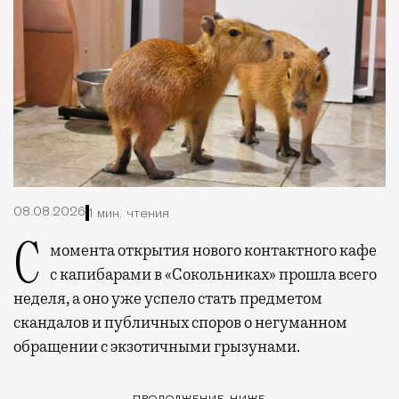
08.08.2026
1 мин. чтения
С момента открытия нового контактного кафе
с капибарами в «Сокольниках» прошла всего
неделя, а оно уже успело стать предметом
скандалов и публичных споров о негуманном
обращении с экзотичными грызунами.