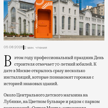
05.08.2026
2 мин. чтения
В этом году профессиональный праздник День
строителя отмечает 70-летний юбилей. К
дате в Москве открылось сразу несколько
инсталляций, которые познакомят горожан с
историей знаковых зданий.
Около Центрального детского магазина на
Лубянке, на Цветном бульваре и рядом с парком