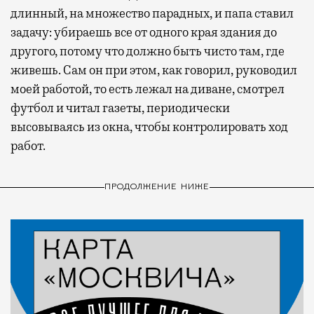
длинный, на множество парадных, и папа ставил
задачу: убираешь все от одного края здания до
другого, потому что должно быть чисто там, где
живешь. Сам он при этом, как говорил, руководил
моей работой, то есть лежал на диване, смотрел
футбол и читал газеты, периодически
высовываясь из окна, чтобы контролировать ход
работ.
ПРОДОЛЖЕНИЕ НИЖЕ