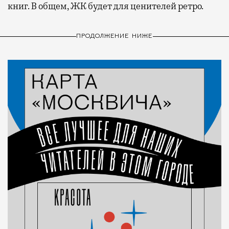
книг. В общем, ЖК будет для ценителей ретро.
ПРОДОЛЖЕНИЕ НИЖЕ