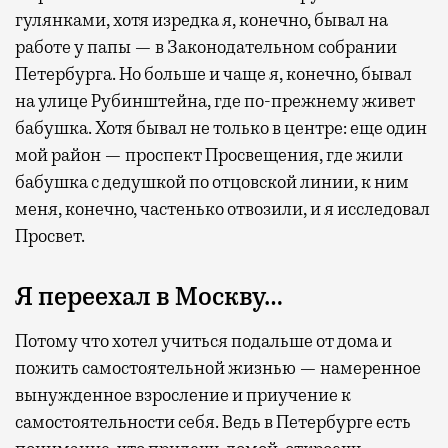
гулянками, хотя изредка я, конечно, бывал на
работе у папы — в Законодательном собрании
Петербурга. Но больше и чаще я, конечно, бывал
на улице Рубинштейна, где по-прежнему живет
бабушка. Хотя бывал не только в центре: еще один
мой район — проспект Просвещения, где жили
бабушка с дедушкой по отцовской линии, к ним
меня, конечно, частенько отвозили, и я исследовал
Просвет.
Я переехал в Москву…
Потому что хотел учиться подальше от дома и
пожить самостоятельной жизнью — намеренное
вынужденное взросление и приучение к
самостоятельности себя. Ведь в Петербурге есть