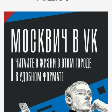
ПРОДОЛЖЕНИЕ НИЖЕ