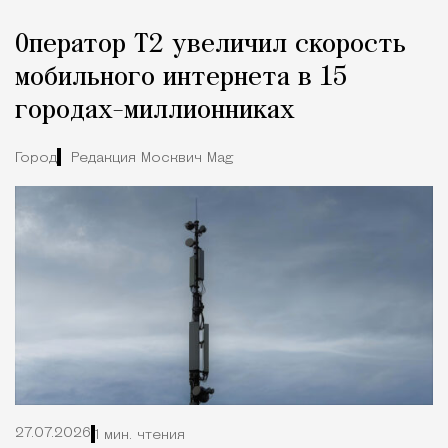
Оператор Т2 увеличил скорость
мобильного интернета в 15
городах-миллионниках
Город
Редакция Москвич Mag
27.07.2026
1 мин. чтения