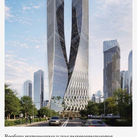
Вообще интересные у нас вырисовываются