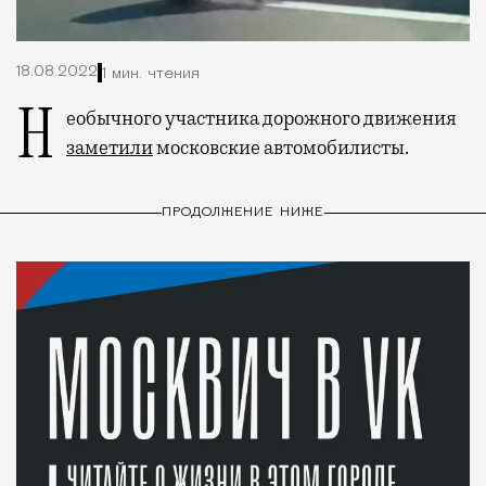
18.08.2022
1 мин. чтения
Необычного участника дорожного движения
заметили
московские автомобилисты.
ПРОДОЛЖЕНИЕ НИЖЕ