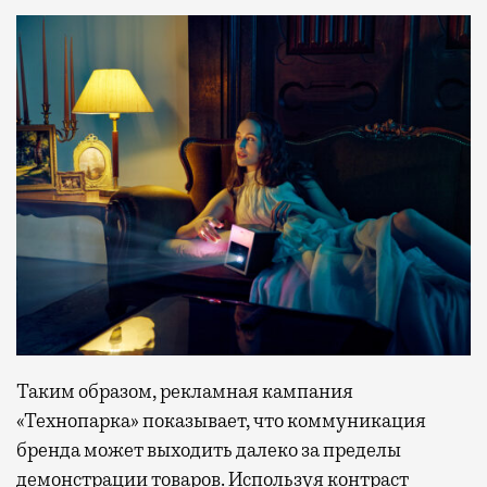
Таким образом, рекламная кампания
«Технопарка» показывает, что коммуникация
бренда может выходить далеко за пределы
демонстрации товаров. Используя контраст