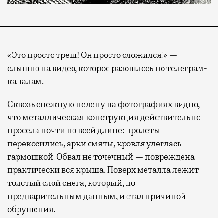
«Это просто треш! Он просто сложился!» —
слышно на видео, которое разошлось по телеграм-
каналам.
Сквозь снежную пелену на фотографиях видно,
что металлическая конструкция действительно
просела почти по всей длине: пролеты
перекосились, арки смяты, кровля улеглась
гармошкой. Обвал не точечный — повреждена
практически вся крыша. Поверх металла лежит
толстый слой снега, который, по
предварительным данным, и стал причиной
обрушения.