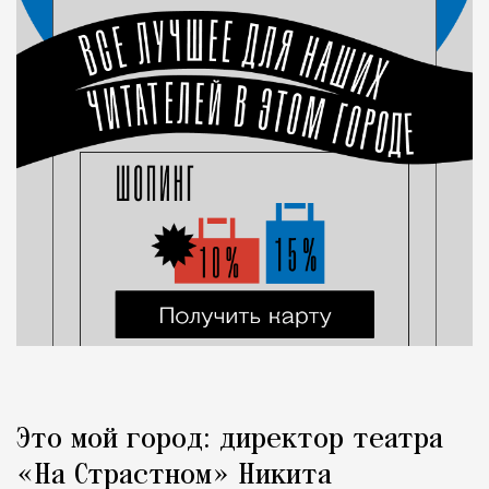
Это мой город: директор театра
«На Страстном» Никита