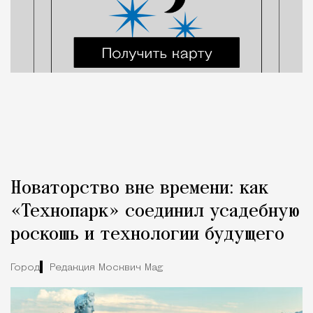
Новаторство вне времени: как
«Технопарк» соединил усадебную
роскошь и технологии будущего
Город
Редакция Москвич Mag