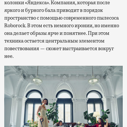
колонки «Яндекса». Компания, которая после
яркого и бурного бала приводит в порядок
пространство с помощью современного пылесоса
Roborock. В этом есть немного иронии, но именно
она делает образы ярче и понятнее. При этом
техника остается центральным элементом
повествования — сюжет выстраивается вокруг
нее.