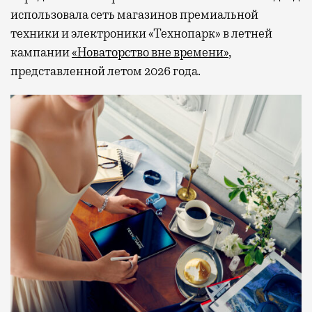
использовала сеть магазинов премиальной
техники и электроники «Технопарк» в летней
кампании
«Новаторство вне времени»
,
представленной летом 2026 года.