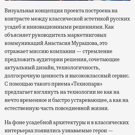
Визуальная концепция проекта построена на
контрасте между классической эстетикой русских
усадеб и инновационными решениями. Как
объясняет руководитель маркетинговых
коммуникаций Анастасия Мурашова, это
отражает миссию компании — стремление
предложить аудитории решения, сочетающие
актуальный дизайн, технологичность,
долгосрочную ценность и высококлассный сервис.
С помощью такого приема «Технопарк»
предлагает взглянуть на технологии не как на
нечто временное и быстро устаревающее, а как на
естественную часть повседневной жизни.
На фоне усадебной архитектуры и в классических
интерьерах появились узнаваемые герои —