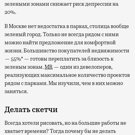
зелеными зонами снижает риск депрессии на
20%.
В Москве нет недостатка в парках, столица вообще
зеленый город. Только не всегда рядом с ними
можно найти предложение для комфортной
жизни. Большинство покупателей недвижимости
— 55%* — готовы переплатить за близость к
зеленым зонам.
MR
— один из девелоперов,
реализующих максимальное количество проектов
рядом с парками. Мы изучили, чем в них можно
заняться.
Делать скетчи
Всегда хотели рисовать, но на большие работы не
хватает времени? Тогда почему бы не делать