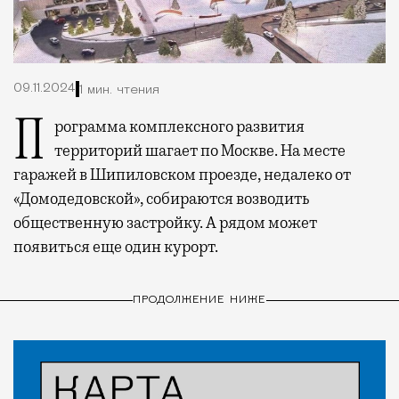
09.11.2024
1 мин. чтения
Программа комплексного развития
территорий шагает по Москве. На месте
гаражей в Шипиловском проезде, недалеко от
«Домодедовской», собираются возводить
общественную застройку. А рядом может
появиться еще один курорт.
ПРОДОЛЖЕНИЕ НИЖЕ