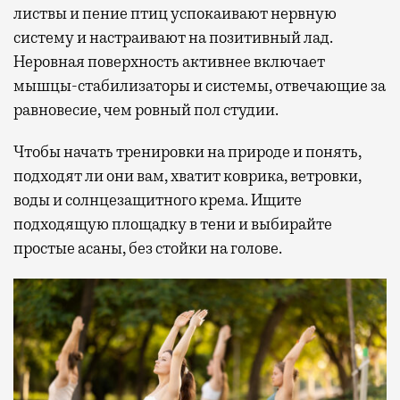
листвы и пение птиц успокаивают нервную
систему и настраивают на позитивный лад.
Неровная поверхность активнее включает
мышцы-стабилизаторы и системы, отвечающие за
равновесие, чем ровный пол студии.
Чтобы начать тренировки на природе и понять,
подходят ли они вам, хватит коврика, ветровки,
воды и солнцезащитного крема. Ищите
подходящую площадку в тени и выбирайте
простые асаны, без стойки на голове.