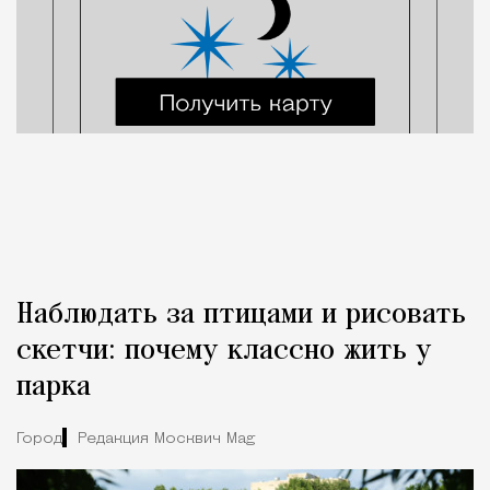
Наблюдать за птицами и рисовать
скетчи: почему классно жить у
парка
Город
Редакция Москвич Mag