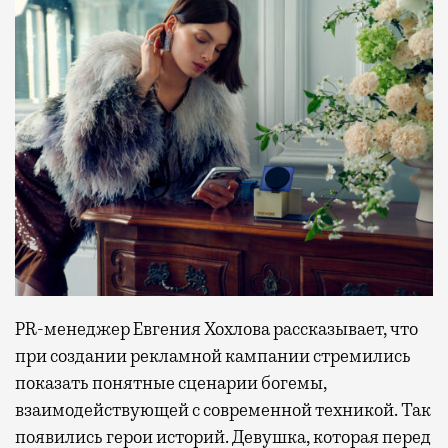
PR-менеджер Евгения Хохлова рассказывает, что
при создании рекламной кампании стремились
показать понятные сценарии богемы,
взаимодействующей с современной техникой. Так
появились герои историй. Девушка, которая перед