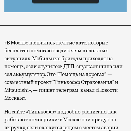
«В Москве появились желтые авто, которые
бесплатно помогают водителям в сложных
ситуациях. Мобильные бригады приходят на
помощь, если случилось ДТП, спускает шина или
сел аккумулятор. Это “Помощь на дорогах” —
совместный проект “Тинькофф Страхования” и
Mitsubishi», — пишет телеграм-канал «Новости
Москвы».
На сайте «Тинькофф» подробно расписано, как
работают помощники: в Москве они придут на
выручку, если окажутся рядом с местом аварии