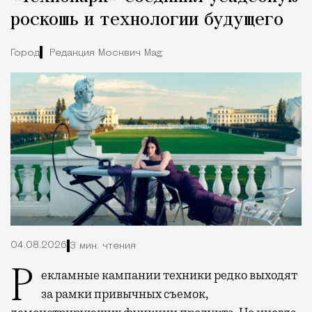
роскошь и технологии будущего
Город
Редакция Москвич Mag
04.08.2026
3 мин. чтения
Рекламные кампании техники редко выходят
за рамки привычных съемок,