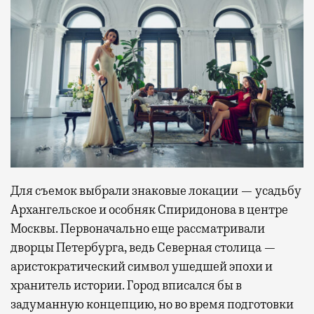
Для съемок выбрали знаковые локации — усадьбу
Архангельское и особняк Спиридонова в центре
Москвы. Первоначально еще рассматривали
дворцы Петербурга, ведь Северная столица —
аристократический символ ушедшей эпохи и
хранитель истории. Город вписался бы в
задуманную концепцию, но во время подготовки