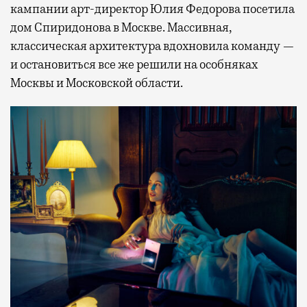
кампании арт-директор Юлия Федорова посетила
дом Спиридонова в Москве. Массивная,
классическая архитектура вдохновила команду —
и остановиться все же решили на особняках
Москвы и Московской области.