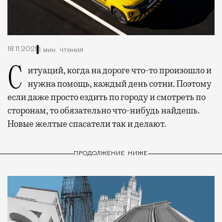
18.11.2021
1 мин. чтения
Ситуаций, когда на дороге что-то произошло и
нужна помощь, каждый день сотни. Поэтому
если даже просто ездить по городу и смотреть по
сторонам, то обязательно что-нибудь найдешь.
Новые желтые спасатели так и делают.
ПРОДОЛЖЕНИЕ НИЖЕ