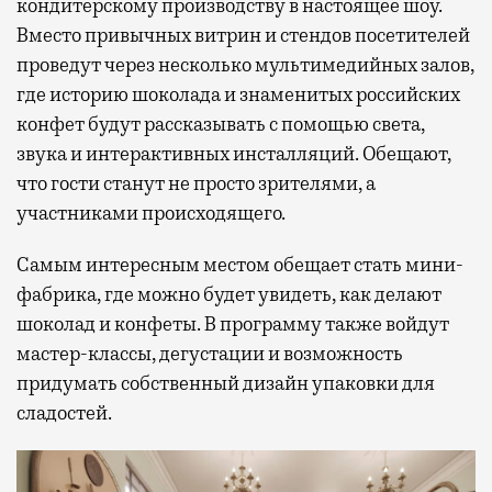
кондитерскому производству в настоящее шоу.
Вместо привычных витрин и стендов посетителей
проведут через несколько мультимедийных залов,
где историю шоколада и знаменитых российских
конфет будут рассказывать с помощью света,
звука и интерактивных инсталляций. Обещают,
что гости станут не просто зрителями, а
участниками происходящего.
Самым интересным местом обещает стать мини-
фабрика, где можно будет увидеть, как делают
шоколад и конфеты. В программу также войдут
мастер-классы, дегустации и возможность
придумать собственный дизайн упаковки для
сладостей.