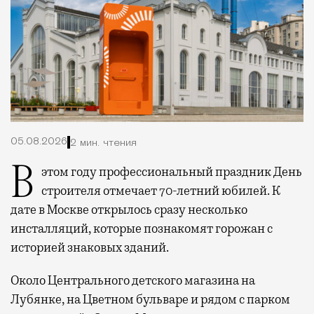
05.08.2026
2 мин. чтения
В этом году профессиональный праздник День
строителя отмечает 70-летний юбилей. К
дате в Москве открылось сразу несколько
инсталляций, которые познакомят горожан с
историей знаковых зданий.
Около Центрального детского магазина на
Лубянке, на Цветном бульваре и рядом с парком