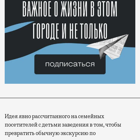
Идея явно рассчитанного на семейных
посетителей с детьми заведения в том, чтобы
превратить обычную экскурсию по