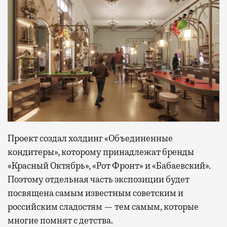
Проект создал холдинг «Объединенные
кондитеры», которому принадлежат бренды
«Красный Октябрь», «Рот Фронт» и «Бабаевский».
Поэтому отдельная часть экспозиции будет
посвящена самым известным советским и
российским сладостям — тем самым, которые
многие помнят с детства.