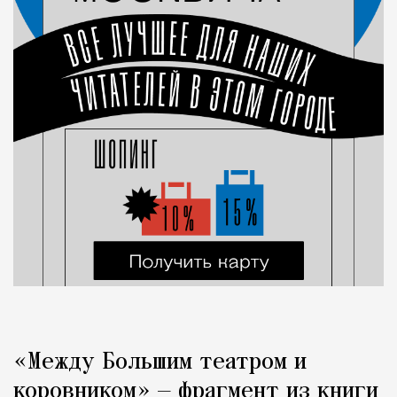
«Между Большим театром и
коровником» — фрагмент из книги