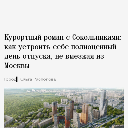
Курортный роман с Сокольниками:
как устроить себе полноценный
день отпуска, не выезжая из
Москвы
Город
Ольга Распопова