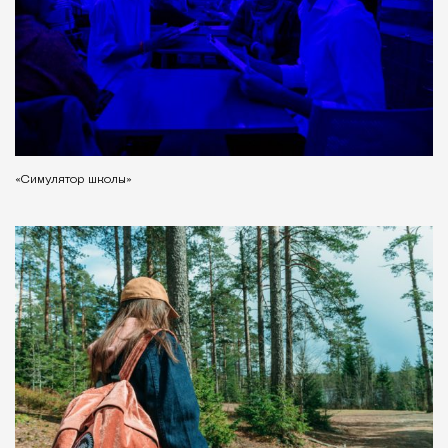
«Симулятор школы»