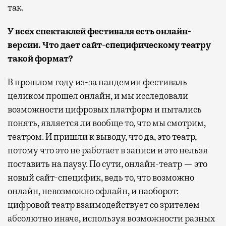
так.
У всех спектаклей фестиваля есть онлайн-
версии. Что дает сайт-специфическому театру
такой формат?
В прошлом году из-за пандемии фестиваль
целиком прошел онлайн, и мы исследовали
возможности цифровых платформ и пытались
понять, является ли вообще то, что мы смотрим,
театром. И пришли к выводу, что да, это театр,
потому что это не работает в записи и это нельзя
поставить на паузу. По сути, онлайн-театр — это
новый сайт-специфик, ведь то, что возможно
онлайн, невозможно офлайн, и наоборот:
цифровой театр взаимодействует со зрителем
абсолютно иначе, используя возможности разных