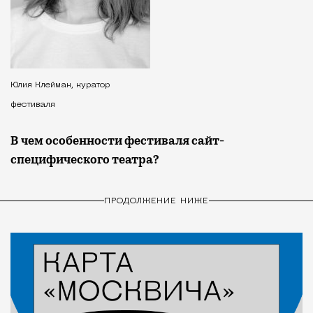
Юлия Клейман, куратор
фестиваля
В чем особенности фестиваля сайт-
специфического театра?
ПРОДОЛЖЕНИЕ НИЖЕ