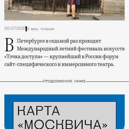
20.07.2021
5 мин. чтения
В Петербурге в седьмой раз проходит
Международный летний фестиваль искусств
«Точка доступа» — крупнейший в России форум
сайт-специфического и иммерсивного театра.
ПРОДОЛЖЕНИЕ НИЖЕ