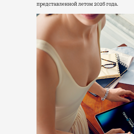
представленной летом 2026 года.