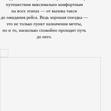
путешествия максимально комфортным
на всех этапах — от вызова такси
до ожидания рейса. Ведь хорошая поездка —
это не только пункт назначения мечты,
но и то, насколько спокойно проходит путь
до него.