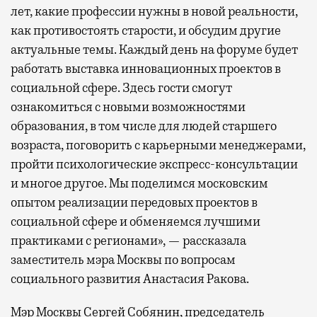
лет, какие профессии нужны в новой реальности,
как противостоять старости, и обсудим другие
актуальные темы. Каждый день на форуме будет
работать выставка инновационных проектов в
социальной сфере. Здесь гости смогут
ознакомиться с новыми возможностями
образования, в том числе для людей старшего
возраста, поговорить с карьерными менеджерами,
пройти психологические экспресс-консультации
и многое другое. Мы поделимся московским
опытом реализации передовых проектов в
социальной сфере и обменяемся лучшими
практиками с регионами», — рассказала
заместитель мэра Москвы по вопросам
социального развития Анастасия Ракова.
Мэр Москвы Сергей Собянин, председатель