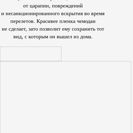
от царапин, повреждений
и несанкционированного вскрытия во время
перелетов. Красивее пленка чемодан
не сделает, зато позволит ему сохранить тот
вид, с которым он вышел из дома.