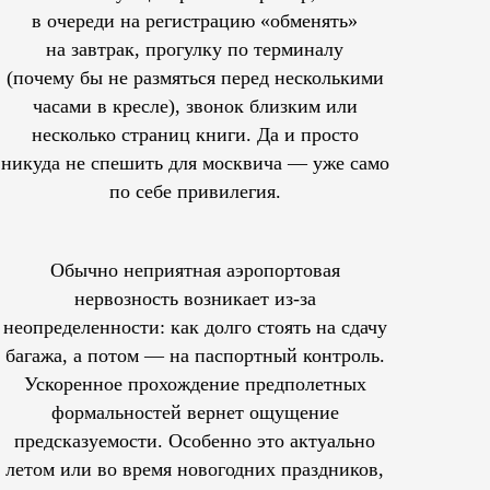
в очереди на регистрацию «обменять»
на завтрак, прогулку по терминалу
(почему бы не размяться перед несколькими
часами в кресле), звонок близким или
несколько страниц книги. Да и просто
никуда не спешить для москвича — уже само
по себе привилегия.
Обычно неприятная аэропортовая
нервозность возникает из-за
неопределенности: как долго стоять на сдачу
багажа, а потом — на паспортный контроль.
Ускоренное прохождение предполетных
формальностей вернет ощущение
предсказуемости. Особенно это актуально
летом или во время новогодних праздников,