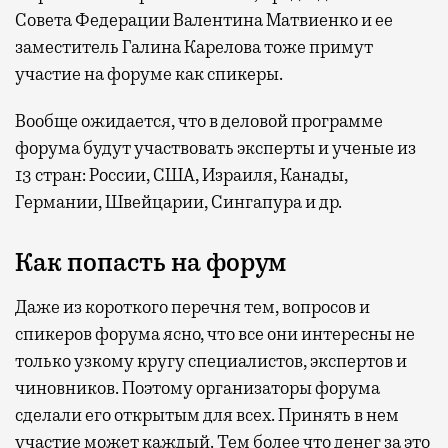
Совета Федерации Валентина Матвиенко и ее
заместитель Галина Карелова тоже примут
участие на форуме как спикеры.
Вообще ожидается, что в деловой программе
форума будут участвовать эксперты и ученые из
13 стран: России, США, Израиля, Канады,
Германии, Швейцарии, Сингапура и др.
Как попасть на форум
Даже из короткого перечня тем, вопросов и
спикеров форума ясно, что все они интересны не
только узкому кругу специалистов, экспертов и
чиновников. Поэтому организаторы форума
сделали его открытым для всех. Принять в нем
участие может каждый. Тем более что денег за это