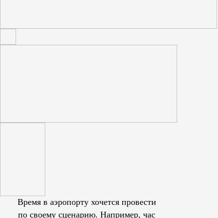
Время в аэропорту хочется провести
по своему сценарию. Например, час