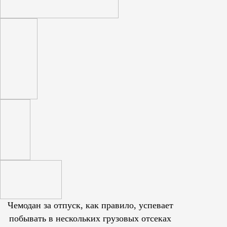
Чемодан за отпуск, как правило, успевает
побывать в нескольких грузовых отсеках