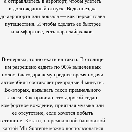
а отправляетесь в аэропорт, чтобы улететь
в долгожданный отпуск. Ведь поездка
до аэропорта или вокзала — как первая глава
путешествия. И чтобы сделать ее быстрее
и комфортнее, есть пара лайфхаков.
Во-первых, точно ехать на такси. В столице
им
разрешено
ездить по 90% выделенных
полос, благодаря чему среднее время подачи
автомобиля составляет рекордные 4 минуты.
Во-вторых, вызывать такси премиального
класса. Как правило, это дорогой седан,
комфортное вождение, приятная музыка или
ее отсутствие, если хочется побыть
в тишине.
Кстати, с премиальной банковской
картой
Mir Supreme
можно воспользоваться