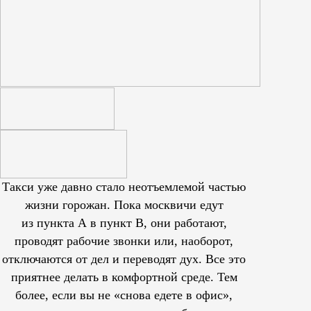
Такси уже давно стало неотъемлемой частью
жизни горожан. Пока москвичи едут
из пункта А в пункт В, они работают,
проводят рабочие звонки или, наоборот,
отключаются от дел и переводят дух. Все это
приятнее делать в комфортной среде. Тем
более, если вы не «снова едете в офис»,