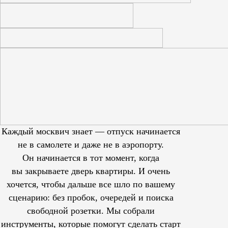
Каждый москвич знает — отпуск начинается
не в самолете и даже не в аэропорту.
Он начинается в тот момент, когда
вы закрываете дверь квартиры. И очень
хочется, чтобы дальше все шло по вашему
сценарию: без пробок, очередей и поиска
свободной розетки. Мы собрали
инструменты, которые помогут сделать старт