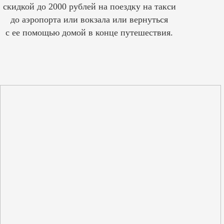
скидкой до 2000 рублей на поездку на такси
до аэропорта или вокзала или вернуться
с ее помощью домой в конце путешествия.