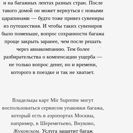
и на багажных лентах разных стран. После
такого домой он может вернуться с новыми
царапинами — будто тоже привез сувениры
из путешествия. И чтобы таких сувениров
было поменьше, вопрос сохранности багажа
проще закрыть заранее, чем после решать
через авиакомпанию. Тем более
разбирательства о компенсации ущерба —
не только вопрос денег, но и времени,
которого в поездке и так не хватает.
Владельцы карт Mir Supreme могут
воспользоваться сервисом упаковки багажа,
который есть в аэропортах Москвы,
например, в Шереметьево, Внуково,
Жуковском.
Услуга защитит багаж