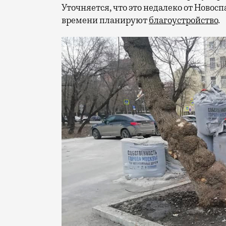
Уточняется, что это недалеко от Новосп
времени планируют
благоустройство
.