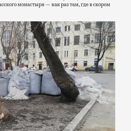
асского монастыря — как раз там, где в скором