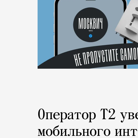
Оператор Т2 ув
мобильного инт