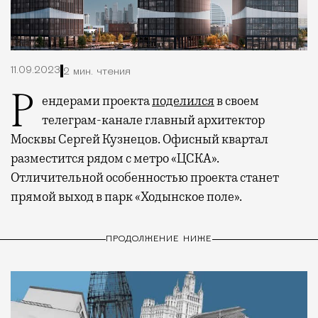
11.09.2023
2 мин. чтения
Рендерами проекта
поделился
в своем
телеграм-канале главный архитектор
Москвы Сергей Кузнецов. Офисный квартал
разместится рядом с метро «ЦСКА».
Отличительной особенностью проекта станет
прямой выход в парк «Ходынское поле».
ПРОДОЛЖЕНИЕ НИЖЕ