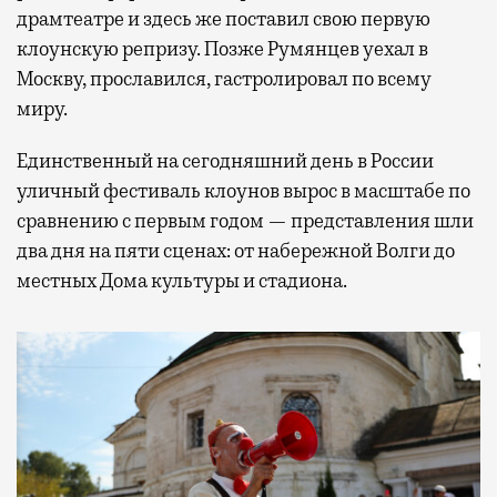
драмтеатре и здесь же поставил свою первую
клоунскую репризу. Позже Румянцев уехал в
Москву, прославился, гастролировал по всему
миру.
Единственный на сегодняшний день в России
уличный фестиваль клоунов вырос в масштабе по
сравнению с первым годом — представления шли
два дня на пяти сценах: от набережной Волги до
местных Дома культуры и стадиона.