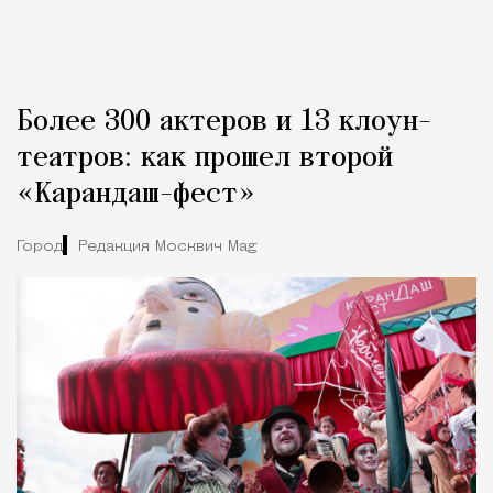
Более 300 актеров и 13 клоун-
театров: как прошел второй
«Карандаш-фест»
Город
Редакция Москвич Mag