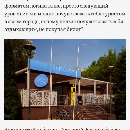
форматом логика та же, просто следующий
уровень: если можно почувствовать себя туристом
в своем городе, почему нельзя почувствовать себя
отдыхающим, не покупая билет?
Знаменитый урбанист Григорий Ревзин
объяснял