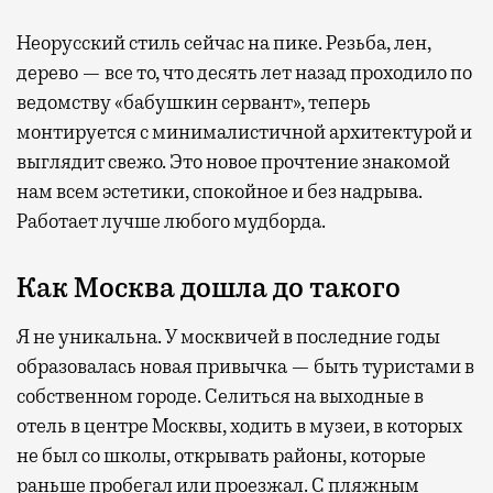
Неорусский стиль сейчас на пике. Резьба, лен,
дерево — все то, что десять лет назад проходило по
ведомству «бабушкин сервант», теперь
монтируется с минималистичной архитектурой и
выглядит свежо. Это новое прочтение знакомой
нам всем эстетики, спокойное и без надрыва.
Работает лучше любого мудборда.
Как Москва дошла до такого
Я не уникальна. У москвичей в последние годы
образовалась новая привычка — быть туристами в
собственном городе. Селиться на выходные в
отель в центре Москвы, ходить в музеи, в которых
не был со школы, открывать районы, которые
раньше пробегал или проезжал. С пляжным