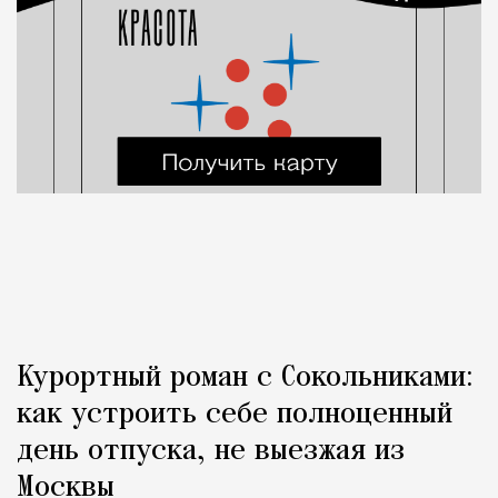
Курортный роман с Сокольниками:
как устроить себе полноценный
день отпуска, не выезжая из
Москвы