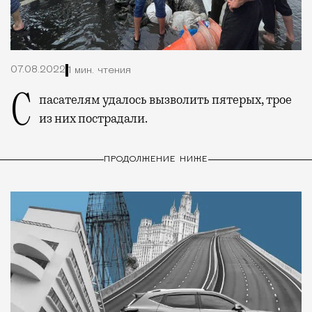
07.08.2022
1 мин. чтения
Спасателям удалось вызволить пятерых, трое
из них пострадали.
ПРОДОЛЖЕНИЕ НИЖЕ