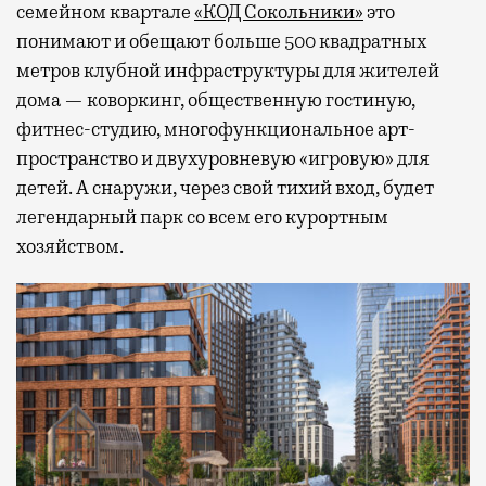
семейном квартале
«КОД Сокольники»
это
понимают и обещают больше 500 квадратных
метров клубной инфраструктуры для жителей
дома — коворкинг, общественную гостиную,
фитнес-студию, многофункциональное арт-
пространство и двухуровневую «игровую» для
детей. А снаружи, через свой тихий вход, будет
легендарный парк со всем его курортным
хозяйством.