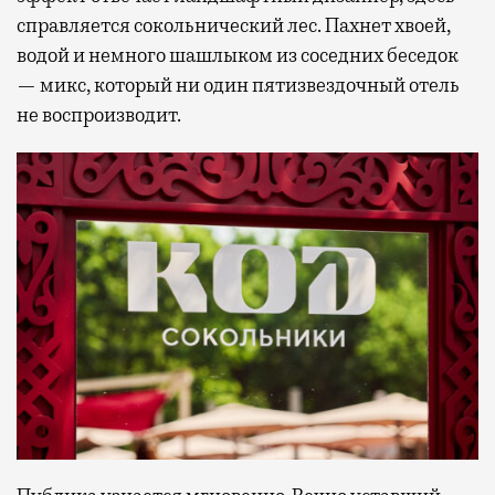
справляется сокольнический лес. Пахнет хвоей,
водой и немного шашлыком из соседних беседок
— микс, который ни один пятизвездочный отель
не воспроизводит.