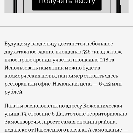
Будущему владельцу достанется небольшое
двухэтажное здание площадью 526 «квадратов»,
плюс право аренды участка площадью 0,18 га.
Использовать памятник можно будет в
коммерческих целях, например открыть здесь
ресторан или офис. Начальная цена — 67,42 млн
рублей.
Палаты расположены по адресу Кожевническая
улица, 19, строение 6. Да, это тоже территориально
Замоскворечье, просто самая окраина района,
недалеко от Павелецкого вокзала. А само здание —