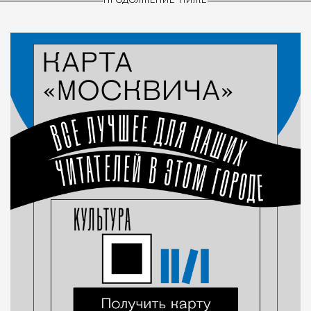
ПРОДОЛЖЕНИЕ НИЖЕ