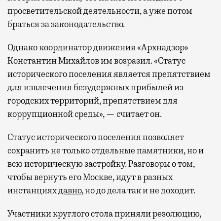
просветительской деятельности, а уже потом
браться за законодательство.
Однако координатор движения «Архнадзор»
Константин Михайлов им возразил. «Статус
исторического поселения является препятствием
для извлечения безудержных прибылей из
городских территорий, препятствием для
коррупционной среды», — считает он.
Статус исторического поселения позволяет
сохранить не только отдельные памятники, но и
всю историческую застройку. Разговоры о том,
чтобы вернуть его Москве, идут в разных
инстанциях
давно
, но до дела так и не доходит.
Участники круглого стола приняли резолюцию,