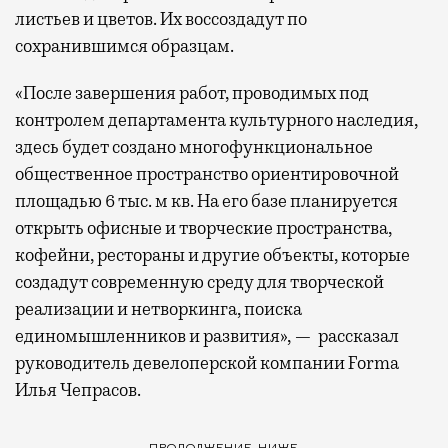
листьев и цветов. Их воссоздадут по
сохранившимся образцам.
«После завершения работ, проводимых под
контролем департамента культурного наследия,
здесь будет создано многофункциональное
общественное пространство ориентировочной
площадью 6 тыс. м кв. На его базе планируется
открыть офисные и творческие пространства,
кофейни, рестораны и другие объекты, которые
создадут современную среду для творческой
реализации и нетворкинга, поиска
единомышленников и развития», — рассказал
руководитель девелоперской компании Forma
Илья Чепрасов.