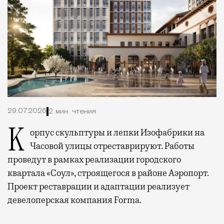
29.07.2026
2 мин. чтения
Корпус скульптуры и лепки Изофабрики на
Часовой улицы отреставрируют. Работы
проведут в рамках реализации городского
квартала «Соул», строящегося в районе Аэропорт.
Проект реставрации и адаптации реализует
девелоперская компания Forma.