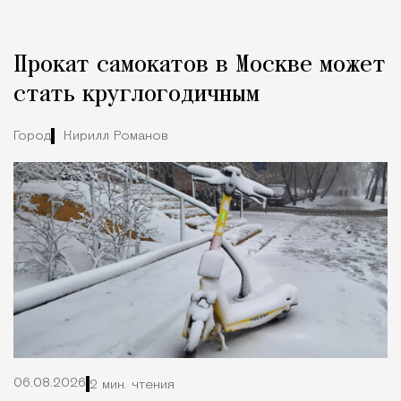
Прокат самокатов в Москве может
стать круглогодичным
Город
Кирилл Романов
06.08.2026
2 мин. чтения