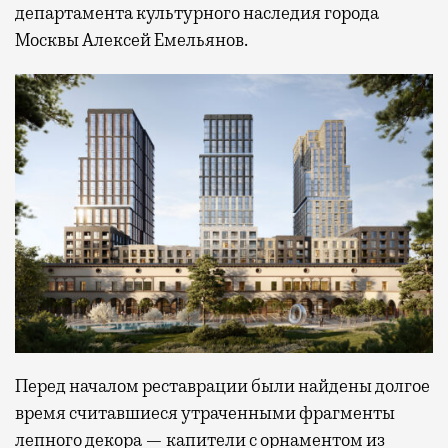
департамента культурного наследия города
Москвы Алексей Емельянов.
Перед началом реставрации были найдены долгое
время считавшиеся утраченными фрагменты
лепного декора — капители с орнаментом из