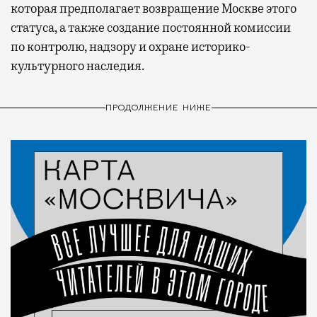
которая предполагает возвращение Москве этого
статуса, а также создание постоянной комиссии
по контролю, надзору и охране историко-
культурного наследия.
ПРОДОЛЖЕНИЕ НИЖЕ