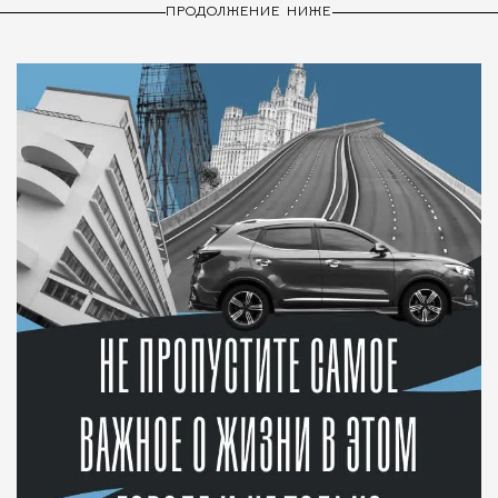
ПРОДОЛЖЕНИЕ НИЖЕ