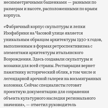
несимметричными башенками — разными по
размерам и высоте, расположенными по краям
корпуса.
«Фабричный корпус скульптуры и лепки
Изофабрики на Часовой улице является
уникальным образцом архитектуры 1930-х годов,
выполненным в формах ретроспективизма с
элементами архитектуры итальянского
Возрождения. Здесь создавали скульптуры и
мозаики для всей страны. Реставрация вернет
памятнику исторический облик, в том числе и
легендарной арочной галереи на восьмигранных
колоннах. Сейчас специалисты готовят
проектную документацию для сохранения
объекта культурного наследия регионального
значения», — отметил руководитель