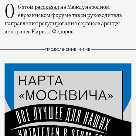
Об этом
рассказал
на Международном
евразийском форуме такси руководитель
направления регулирования сервисов аренды
дептранса Кирилл Федоров.
ПРОДОЛЖЕНИЕ НИЖЕ