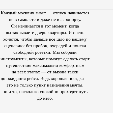
Каждый москвич знает — отпуск начинается
не в самолете и даже не в аэропорту.
Он начинается в тот момент, когда
вы закрываете дверь квартиры. И очень
хочется, чтобы дальше все шло по вашему
сценарию: без пробок, очередей и поиска
свободной розетки. Мы собрали
инструменты, которые помогут сделать старт
путешествия максимально комфортным
на всех этапах — от вызова такси
до ожидания рейса. Ведь хорошая поездка —
это не только пункт назначения мечты,
но и то, насколько спокойно проходит путь
до него.