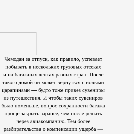
Чемодан за отпуск, как правило, успевает
побывать в нескольких грузовых отсеках
и на багажных лентах разных стран. После
такого домой он может вернуться с новыми
царапинами — будто тоже привез сувениры
из путешествия. И чтобы таких сувениров
было поменьше, вопрос сохранности багажа
проще закрыть заранее, чем после решать
через авиакомпанию. Тем более
разбирательства о компенсации ущерба —