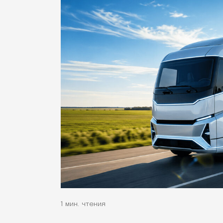
1 мин. чтения