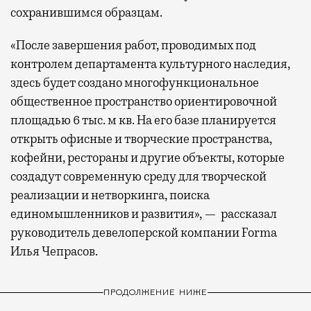
сохранившимся образцам.
«После завершения работ, проводимых под
контролем департамента культурного наследия,
здесь будет создано многофункциональное
общественное пространство ориентировочной
площадью 6 тыс. м кв. На его базе планируется
открыть офисные и творческие пространства,
кофейни, рестораны и другие объекты, которые
создадут современную среду для творческой
реализации и нетворкинга, поиска
единомышленников и развития», — рассказал
руководитель девелоперской компании Forma
Илья Чепрасов.
ПРОДОЛЖЕНИЕ НИЖЕ