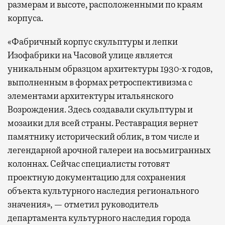
размерам и высоте, расположенными по краям
корпуса.
«Фабричный корпус скульптуры и лепки
Изофабрики на Часовой улице является
уникальным образцом архитектуры 1930-х годов,
выполненным в формах ретроспективизма с
элементами архитектуры итальянского
Возрождения. Здесь создавали скульптуры и
мозаики для всей страны. Реставрация вернет
памятнику исторический облик, в том числе и
легендарной арочной галереи на восьмигранных
колоннах. Сейчас специалисты готовят
проектную документацию для сохранения
объекта культурного наследия регионального
значения», — отметил руководитель
департамента культурного наследия города