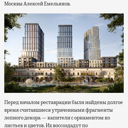
Москвы Алексей Емельянов.
Перед началом реставрации были найдены долгое
время считавшиеся утраченными фрагменты
лепного декора — капители с орнаментом из
листьев и цветов. Их воссоздадут по