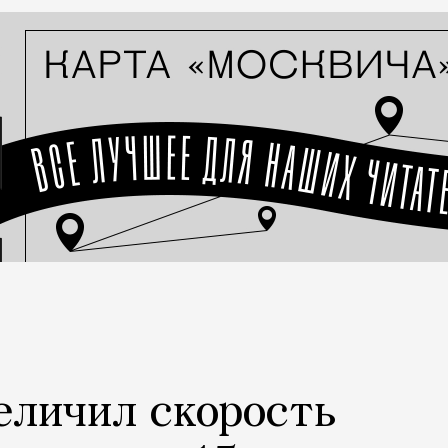
еличил скорость