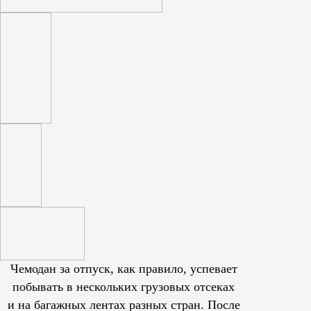
Чемодан за отпуск, как правило, успевает
побывать в нескольких грузовых отсеках
и на багажных лентах разных стран. После