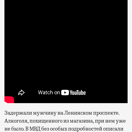
Задержали мужчину на Ленинском проспекте.
Алкоголя, похищенного из магазина, при нем уже
не было. В МВД без особых подробностей описали