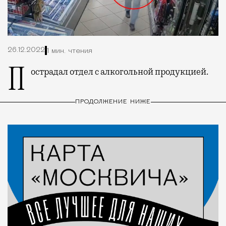
26.12.2022
1 мин. чтения
Пострадал отдел с алкогольной продукцией.
ПРОДОЛЖЕНИЕ НИЖЕ