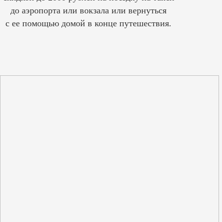
до аэропорта или вокзала или вернуться
с ее помощью домой в конце путешествия.