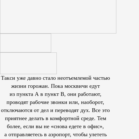
Такси уже давно стало неотъемлемой частью
жизни горожан. Пока москвичи едут
из пункта А в пункт В, они работают,
проводят рабочие звонки или, наоборот,
отключаются от дел и переводят дух. Все это
приятнее делать в комфортной среде. Тем
более, если вы не «снова едете в офис»,
а отправляетесь в аэропорт, чтобы улететь