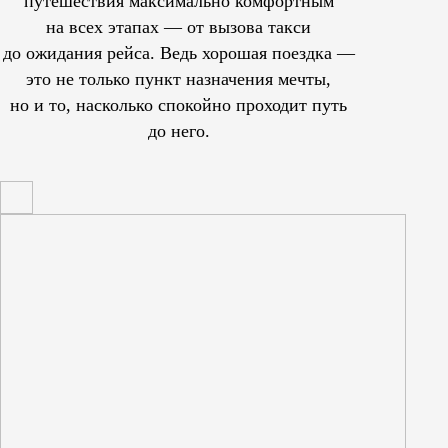
путешествия максимально комфортным
на всех этапах — от вызова такси
до ожидания рейса. Ведь хорошая поездка —
это не только пункт назначения мечты,
но и то, насколько спокойно проходит путь
до него.