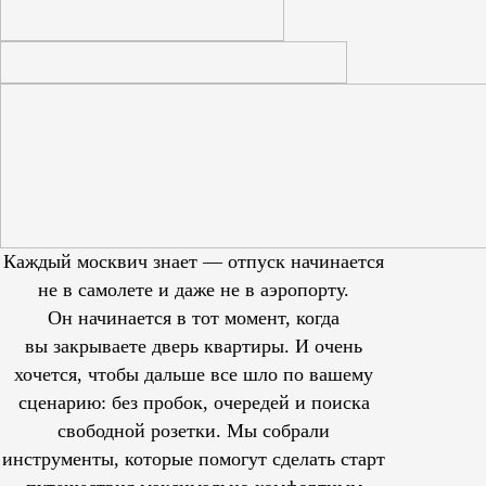
Каждый москвич знает — отпуск начинается
не в самолете и даже не в аэропорту.
Он начинается в тот момент, когда
вы закрываете дверь квартиры. И очень
хочется, чтобы дальше все шло по вашему
сценарию: без пробок, очередей и поиска
свободной розетки. Мы собрали
инструменты, которые помогут сделать старт