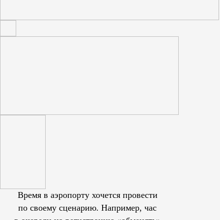
Время в аэропорту хочется провести
по своему сценарию. Например, час