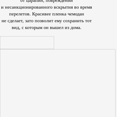
от царапин, повреждений
и несанкционированного вскрытия во время
перелетов. Красивее пленка чемодан
не сделает, зато позволит ему сохранить тот
вид, с которым он вышел из дома.