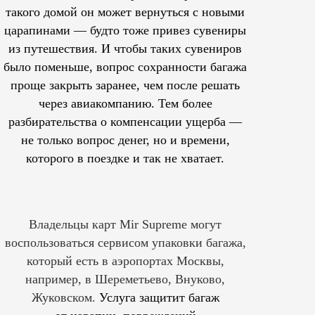
такого домой он может вернуться с новыми
царапинами — будто тоже привез сувениры
из путешествия. И чтобы таких сувениров
было поменьше, вопрос сохранности багажа
проще закрыть заранее, чем после решать
через авиакомпанию. Тем более
разбирательства о компенсации ущерба —
не только вопрос денег, но и времени,
которого в поездке и так не хватает.
Владельцы карт Mir Supreme могут
воспользоваться сервисом упаковки багажа,
который есть в аэропортах Москвы,
например, в Шереметьево, Внуково,
Жуковском.
Услуга защитит багаж