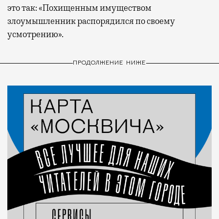
это так: «Похищенным имуществом
злоумышленник распорядился по своему
усмотрению».
ПРОДОЛЖЕНИЕ НИЖЕ