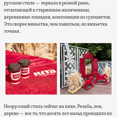
русском стиле — зеркало в резной раме,
отсылающей к старинным наличникам,
деревянные лошадки, композиции из сухоцветов.
Это скорее виньетка, чем павильон, но виньетка
точная.
Неорусский стиль сейчас на пике. Резьба, лен,
дерево — все то, что десять лет назад проходило по