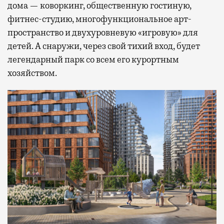
дома — коворкинг, общественную гостиную,
фитнес-студию, многофункциональное арт-
пространство и двухуровневую «игровую» для
детей. А снаружи, через свой тихий вход, будет
легендарный парк со всем его курортным
хозяйством.