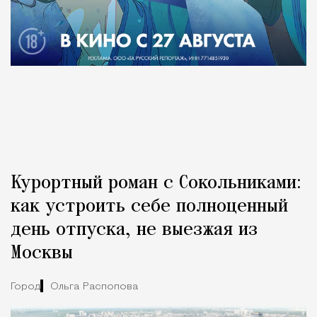
Курортный роман с Сокольниками:
как устроить себе полноценный
день отпуска, не выезжая из
Москвы
Город
Ольга Распопова