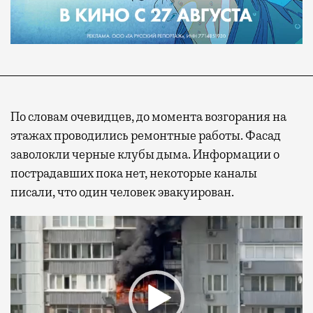
По словам очевидцев, до момента возгорания на
этажах проводились ремонтные работы. Фасад
заволокли черные клубы дыма. Информации о
пострадавших пока нет, некоторые каналы
писали, что один человек эвакуирован.
Видеоплеер