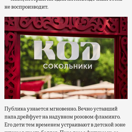
не воспроизводит.
Публика узнается мгновенно. Вечно уставший
папа дрейфует на надувном розовом фламинго.
Его дети тем временем устраивают в детской зоне