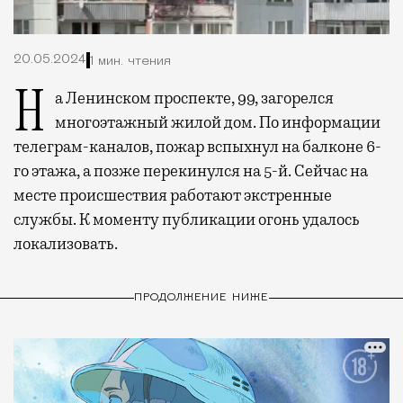
20.05.2024
1 мин. чтения
На Ленинском проспекте, 99, загорелся
многоэтажный жилой дом. По информации
телеграм-каналов, пожар вспыхнул на балконе 6-
го этажа, а позже перекинулся на 5-й. Сейчас на
месте происшествия работают экстренные
службы. К моменту публикации огонь удалось
локализовать.
ПРОДОЛЖЕНИЕ НИЖЕ