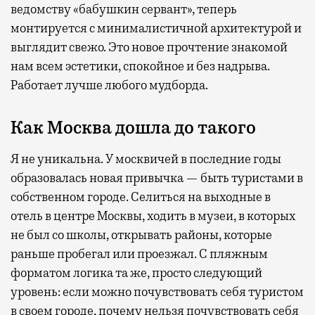
ведомству «бабушкин сервант», теперь
монтируется с минималистичной архитектурой и
выглядит свежо. Это новое прочтение знакомой
нам всем эстетики, спокойное и без надрыва.
Работает лучше любого мудборда.
Как Москва дошла до такого
Я не уникальна. У москвичей в последние годы
образовалась новая привычка — быть туристами в
собственном городе. Селиться на выходные в
отель в центре Москвы, ходить в музеи, в которых
не был со школы, открывать районы, которые
раньше пробегал или проезжал. С пляжным
форматом логика та же, просто следующий
уровень: если можно почувствовать себя туристом
в своем городе, почему нельзя почувствовать себя