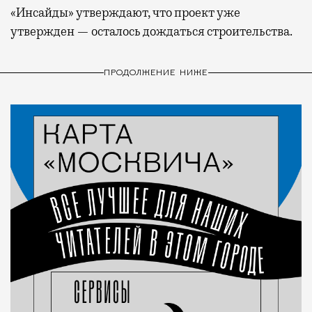
«Инсайды» утверждают, что проект уже
утвержден — осталось дождаться строительства.
ПРОДОЛЖЕНИЕ НИЖЕ