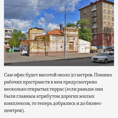
Сам офис будет высотой около 30 метров. Помимо
рабочих пространств в нем предусмотрено
несколько открытых террас (если раньше они
были главным атрибутом дорогих жилых
комплексов, то теперь добрались и до бизнес-
центров).