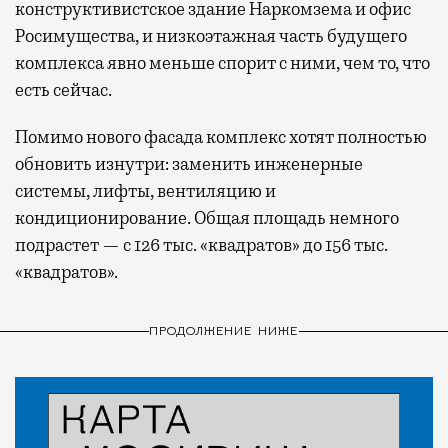
конструктивистское здание Наркомзема и офис
Росимущества, и низкоэтажная часть будущего
комплекса явно меньше спорит с ними, чем то, что
есть сейчас.
Помимо нового фасада комплекс хотят полностью
обновить изнутри: заменить инженерные
системы, лифты, вентиляцию и
кондиционирование. Общая площадь немного
подрастет — с 126 тыс. «квадратов» до 156 тыс.
«квадратов».
ПРОДОЛЖЕНИЕ НИЖЕ