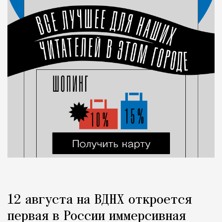
12 августа на ВДНХ откроется
первая в России иммерсивная