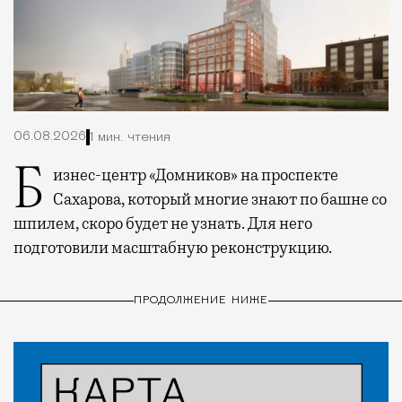
06.08.2026
1 мин. чтения
Бизнес-центр «Домников» на проспекте
Сахарова, который многие знают по башне со
шпилем, скоро будет не узнать. Для него
подготовили масштабную реконструкцию.
ПРОДОЛЖЕНИЕ НИЖЕ