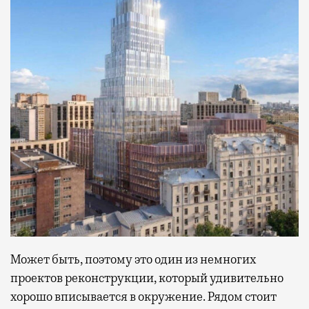
Может быть, поэтому это один из немногих
проектов реконструкции, который удивительно
хорошо вписывается в окружение. Рядом стоит