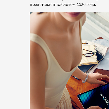
представленной летом 2026 года.