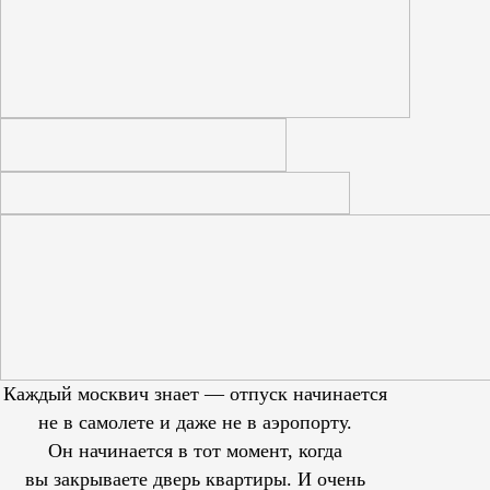
Каждый москвич знает — отпуск начинается
не в самолете и даже не в аэропорту.
Он начинается в тот момент, когда
вы закрываете дверь квартиры. И очень