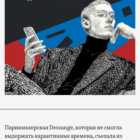
Парикмахерская Dessange, которая не смогла
выдержать карантинные времена, съехала из