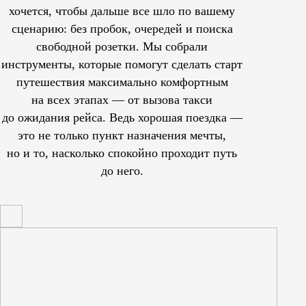
хочется, чтобы дальше все шло по вашему
сценарию: без пробок, очередей и поиска
свободной розетки. Мы собрали
инструменты, которые помогут сделать старт
путешествия максимально комфортным
на всех этапах — от вызова такси
до ожидания рейса. Ведь хорошая поездка —
это не только пункт назначения мечты,
но и то, насколько спокойно проходит путь
до него.