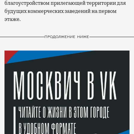
благоустройством прилегающей территории для
будущих коммерческих заведений на первом
этаже.
ПРОДОЛЖЕНИЕ НИЖЕ