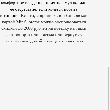
комфортное вождение, приятная музыка или
ее отсутствие, если хочется побыть
в тишине.
Кстати, с премиальной банковской
картой
Mir Supreme
можно воспользоваться
скидкой до 2000 рублей на поездку на такси
до аэропорта или вокзала или вернуться
с ее помощью домой в конце путешествия.