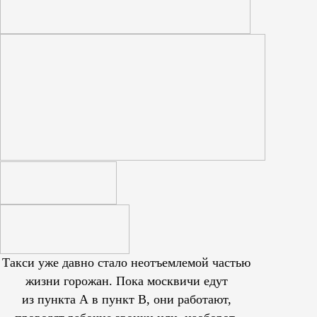
Такси уже давно стало неотъемлемой частью
жизни горожан. Пока москвичи едут
из пункта А в пункт В, они работают,