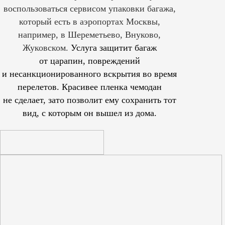
воспользоваться сервисом упаковки багажа,
который есть в аэропортах Москвы,
например, в Шереметьево, Внуково,
Жуковском.
Услуга защитит багаж
от царапин, повреждений
и несанкционированного вскрытия во время
перелетов. Красивее пленка чемодан
не сделает, зато позволит ему сохранить тот
вид, с которым он вышел из дома.