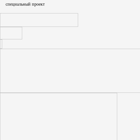
cпециальный проект