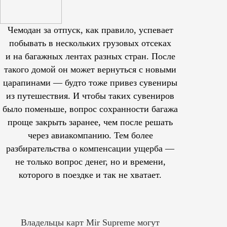
Чемодан за отпуск, как правило, успевает
побывать в нескольких грузовых отсеках
и на багажных лентах разных стран. После
такого домой он может вернуться с новыми
царапинами — будто тоже привез сувениры
из путешествия. И чтобы таких сувениров
было поменьше, вопрос сохранности багажа
проще закрыть заранее, чем после решать
через авиакомпанию. Тем более
разбирательства о компенсации ущерба —
не только вопрос денег, но и времени,
которого в поездке и так не хватает.
Владельцы карт Mir Supreme могут