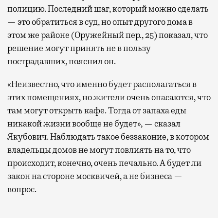
полицию. Последний шаг, который можно сделать
— это обратиться в суд, но опыт другого дома в
этом же районе (Оружейный пер., 25) показал, что
решение могут принять не в пользу
пострадавших, пояснил он.
«Неизвестно, что именно будет располагаться в
этих помещениях, но жители очень опасаются, что
там могут открыть кафе. Тогда от запаха еды
никакой жизни вообще не будет», — сказал
Якубович. Наблюдать такое беззаконие, в котором
владельцы домов не могут повлиять на то, что
происходит, конечно, очень печально. А будет ли
закон на стороне москвичей, а не бизнеса —
вопрос.