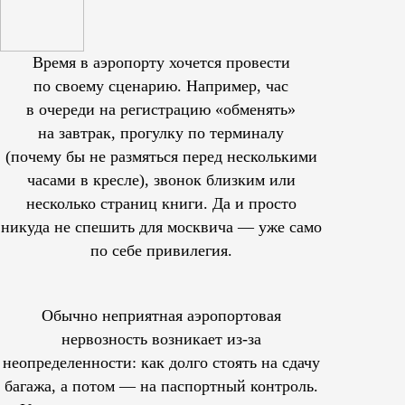
Время в аэропорту хочется провести
по своему сценарию. Например, час
в очереди на регистрацию «обменять»
на завтрак, прогулку по терминалу
(почему бы не размяться перед несколькими
часами в кресле), звонок близким или
несколько страниц книги. Да и просто
никуда не спешить для москвича — уже само
по себе привилегия.
Обычно неприятная аэропортовая
нервозность возникает из-за
неопределенности: как долго стоять на сдачу
багажа, а потом — на паспортный контроль.