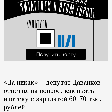
«Да никак» — депутат Даванков
ответил на вопрос, как взять
ипотеку с зарплатой 60–70 тыс.
рублей