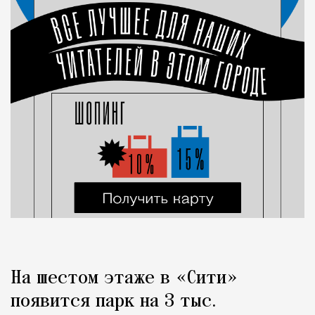
На шестом этаже в «Сити»
появится парк на 3 тыс.