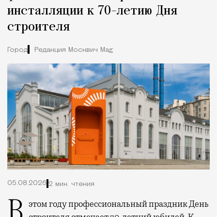
инсталляции к 70-летию Дня
строителя
Город
Редакция Москвич Mag
05.08.2026
2 мин. чтения
В этом году профессиональный праздник День