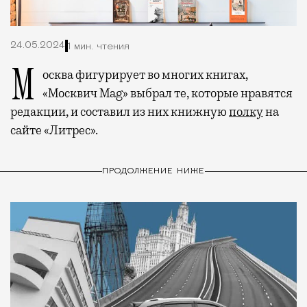
24.05.2024
1 мин. чтения
Москва фигурирует во многих книгах,
«Москвич Mag» выбрал те, которые нравятся
редакции, и составил из них книжную
полку
на
сайте «Литрес».
ПРОДОЛЖЕНИЕ НИЖЕ