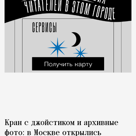
Кран с джойстиком и архивные
фото: в Москве открылись