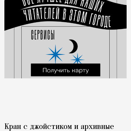
Кран с джойстиком и архивные