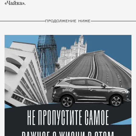
«Чайка».
ПРОДОЛЖЕНИЕ НИЖЕ