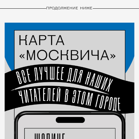
ПРОДОЛЖЕНИЕ НИЖЕ