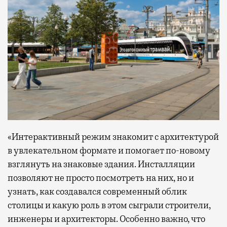
«Интерактивный режим знакомит с архитектурой
в увлекательном формате и помогает по-новому
взглянуть на знаковые здания. Инсталляции
позволяют не просто посмотреть на них, но и
узнать, как создавался современный облик
столицы и какую роль в этом сыграли строители,
инженеры и архитекторы. Особенно важно, что