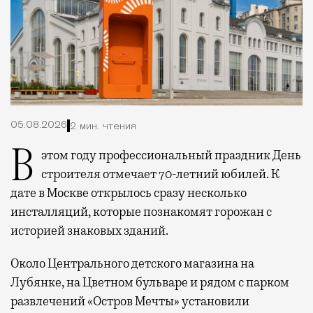
05.08.2026
2 мин. чтения
В этом году профессиональный праздник День
строителя отмечает 70-летний юбилей. К
дате в Москве открылось сразу несколько
инсталляций, которые познакомят горожан с
историей знаковых зданий.
Около Центрального детского магазина на
Лубянке, на Цветном бульваре и рядом с парком
развлечений «Остров Мечты» установили