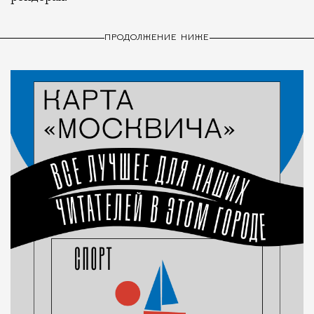
ПРОДОЛЖЕНИЕ НИЖЕ