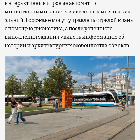
интерактивные игровые автоматы с
миниатюрными копиями известных московских
зданий. Горожане могут управлять стрелой крана
с помощью джойстика, а после успешного
выполнения задания увидеть информацию об
истории и архитектурных особенностях объекта.