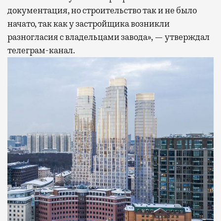
документация, но строительство так и не было
начато, так как у застройщика возникли
разногласия с владельцами завода», — утверждал
телеграм-канал.