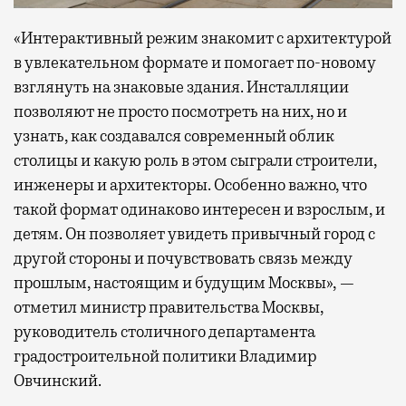
«Интерактивный режим знакомит с архитектурой
в увлекательном формате и помогает по-новому
взглянуть на знаковые здания. Инсталляции
позволяют не просто посмотреть на них, но и
узнать, как создавался современный облик
столицы и какую роль в этом сыграли строители,
инженеры и архитекторы. Особенно важно, что
такой формат одинаково интересен и взрослым, и
детям. Он позволяет увидеть привычный город с
другой стороны и почувствовать связь между
прошлым, настоящим и будущим Москвы», —
отметил министр правительства Москвы,
руководитель столичного департамента
градостроительной политики Владимир
Овчинский.