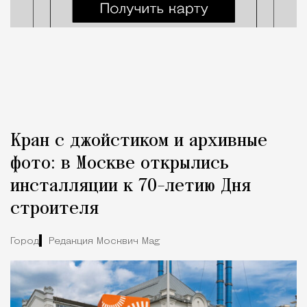
Кран с джойстиком и архивные
фото: в Москве открылись
инсталляции к 70-летию Дня
строителя
Город
Редакция Москвич Mag