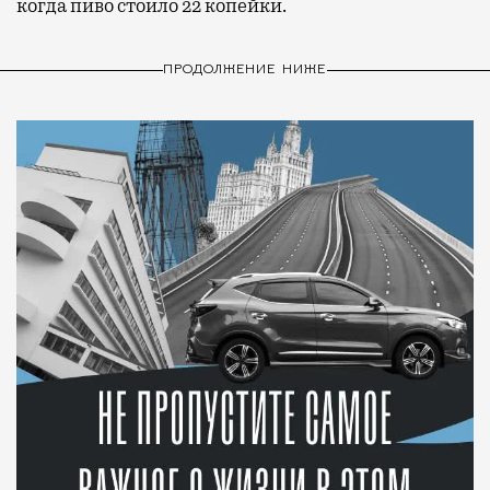
когда пиво стоило 22 копейки.
ПРОДОЛЖЕНИЕ НИЖЕ