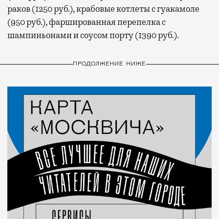
раков (1250 руб.), крабовые котлеты с гуакамоле
(950 руб.), фаршированная перепелка с
шампиньонами и соусом порту (1390 руб.).
ПРОДОЛЖЕНИЕ НИЖЕ