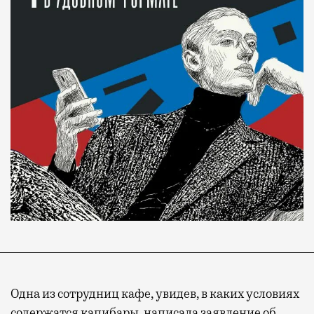
Одна из сотрудниц кафе, увидев, в каких условиях
содержатся капибары, написала заявление об