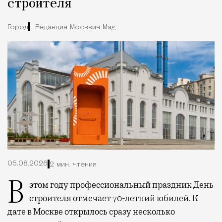
строителя
Город
Редакция Москвич Mag
05.08.2026
2 мин. чтения
В этом году профессиональный праздник День
строителя отмечает 70-летний юбилей. К
дате в Москве открылось сразу несколько