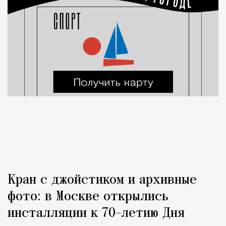
Кран с джойстиком и архивные
фото: в Москве открылись
инсталляции к 70-летию Дня