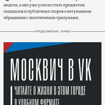
неделя, а оно уже успело стать предметом
скандалов и публичных споров о негуманном
обращении с экзотичными грызунами.
ПРОДОЛЖЕНИЕ НИЖЕ