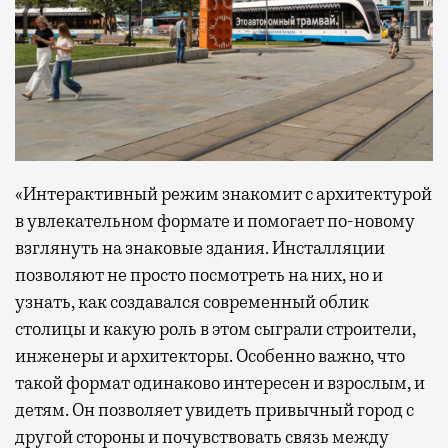
«Интерактивный режим знакомит с архитектурой
в увлекательном формате и помогает по-новому
взглянуть на знаковые здания. Инсталляции
позволяют не просто посмотреть на них, но и
узнать, как создавался современный облик
столицы и какую роль в этом сыграли строители,
инженеры и архитекторы. Особенно важно, что
такой формат одинаково интересен и взрослым, и
детям. Он позволяет увидеть привычный город с
другой стороны и почувствовать связь между