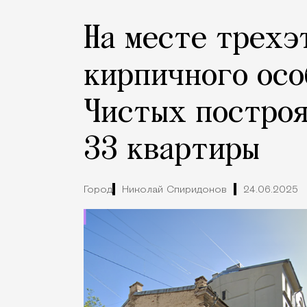
На месте трехэ
кирпичного осо
Чистых построя
33 квартиры
Город
Николай Спиридонов
24.06.2025