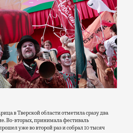
тие. Во-вторых, принимала фестиваль
прошел уже во второй раз и собрал 10 тысяч