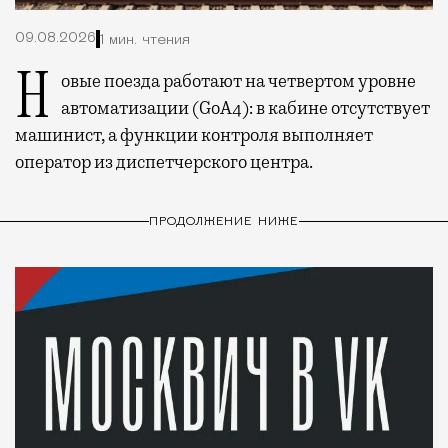
09.08.2026
1 мин. чтения
Новые поезда работают на четвертом уровне
автоматизации (GoA4): в кабине отсутствует
машинист, а функции контроля выполняет
оператор из диспетчерского центра.
ПРОДОЛЖЕНИЕ НИЖЕ