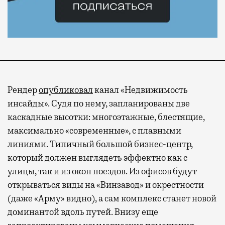
Рендер
опубликовал
канал «Недвижимость
инсайды». Судя по нему, запланированы две
каскадные высотки: многоэтажные, блестящие,
максимально «современные», с плавными
линиями. Типичный большой бизнес-центр,
который должен выглядеть эффектно как с
улицы, так и из окон поездов. Из офисов будут
открываться виды на «Винзавод» и окрестности
(даже «Арму» видно), а сам комплекс станет новой
доминантой вдоль путей. Внизу еще