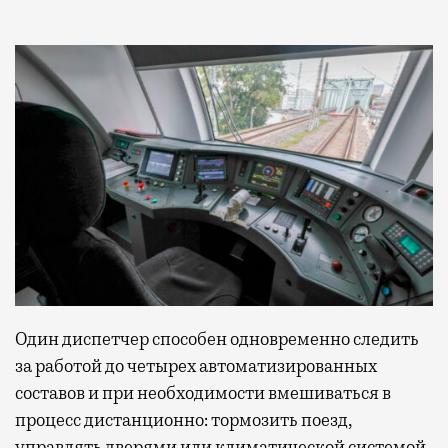
Один диспетчер способен одновременно следить
за работой до четырех автоматизированных
составов и при необходимости вмешиваться в
процесс дистанционно: тормозить поезд,
управлять дверями или климатической системой