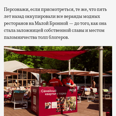
Персонажи, если присмотреться, те же, что пять
лет назад оккупировали все веранды модных
ресторанов на Малой Бронной — до того, как она
стала заложницей собственной славы и местом
паломничества толп блогеров.