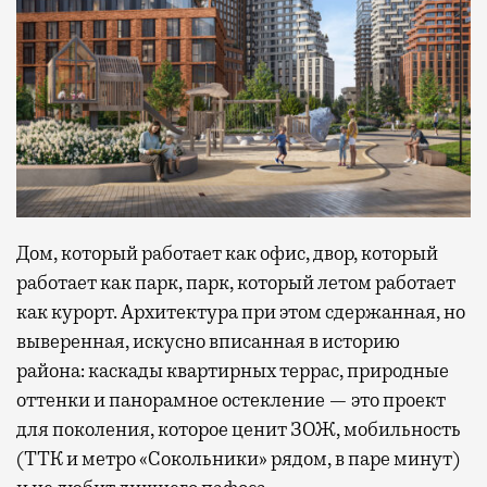
Дом, который работает как офис, двор, который
работает как парк, парк, который летом работает
как курорт. Архитектура при этом сдержанная, но
выверенная, искусно вписанная в историю
района: каскады квартирных террас, природные
оттенки и панорамное остекление — это проект
для поколения, которое ценит ЗОЖ, мобильность
(ТТК и метро «Сокольники» рядом, в паре минут)