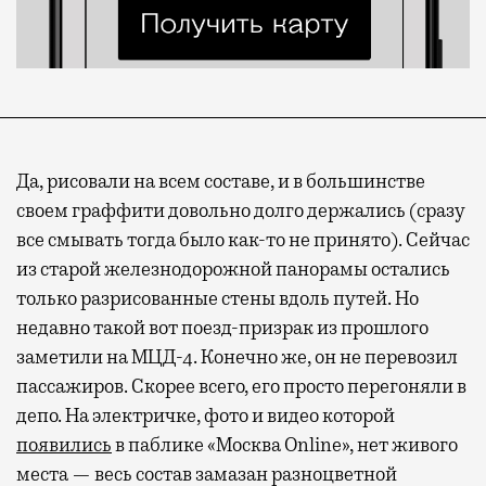
Да, рисовали на всем составе, и в большинстве
своем граффити довольно долго держались (сразу
все смывать тогда было как-то не принято). Сейчас
из старой железнодорожной панорамы остались
только разрисованные стены вдоль путей. Но
недавно такой вот поезд-призрак из прошлого
заметили на МЦД-4. Конечно же, он не перевозил
пассажиров. Скорее всего, его просто перегоняли в
депо.
На электричке, фото и видео которой
появились
в паблике «Москва Online», нет живого
места — весь состав замазан разноцветной