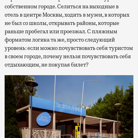
собственном городе. Селиться на выходные в
отель в центре Москвы, ходить в музеи, в которых
не был со школы, открывать районы, которые
раньше пробегал или проезжал. С пляжным
форматом логика та же, просто следующий
уровень: если можно почувствовать себя туристом
в своем городе, почему нельзя почувствовать себя
отдыхающим, не покупая билет?