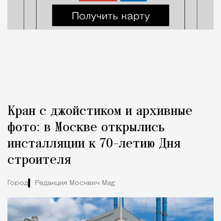
Кран с джойстиком и архивные
фото: в Москве открылись
инсталляции к 70-летию Дня
строителя
Город
Редакция Москвич Mag