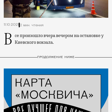
11.10.2021
2 мин. чтения
Все произошло вчера вечером на остановке у
Киевского вокзала.
ПРОДОЛЖЕНИЕ НИЖЕ