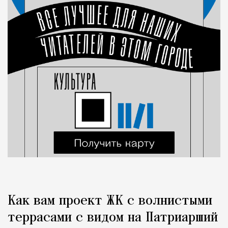
Как вам проект ЖК с волнистыми
террасами с видом на Патриарший