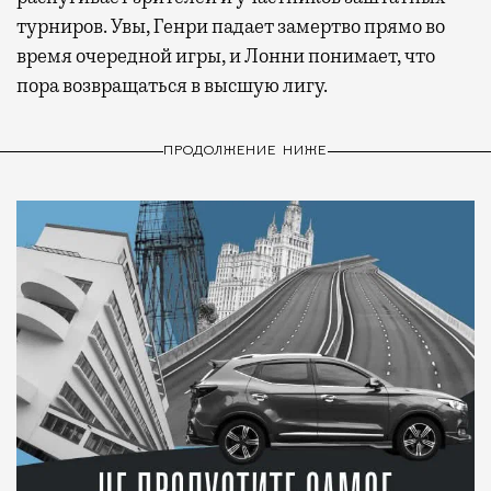
турниров. Увы, Генри падает замертво прямо во
время очередной игры, и Лонни понимает, что
пора возвращаться в высшую лигу.
ПРОДОЛЖЕНИЕ НИЖЕ