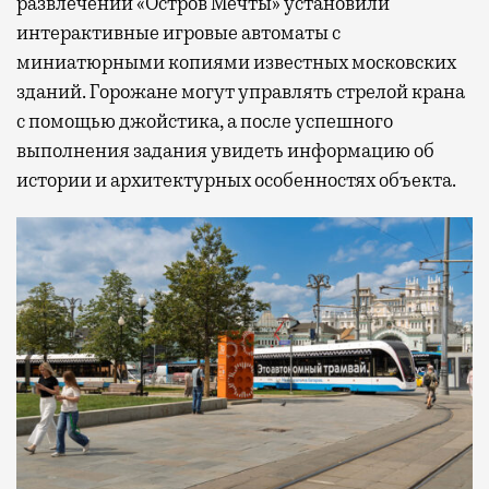
развлечений «Остров Мечты» установили
интерактивные игровые автоматы с
миниатюрными копиями известных московских
зданий. Горожане могут управлять стрелой крана
с помощью джойстика, а после успешного
выполнения задания увидеть информацию об
истории и архитектурных особенностях объекта.