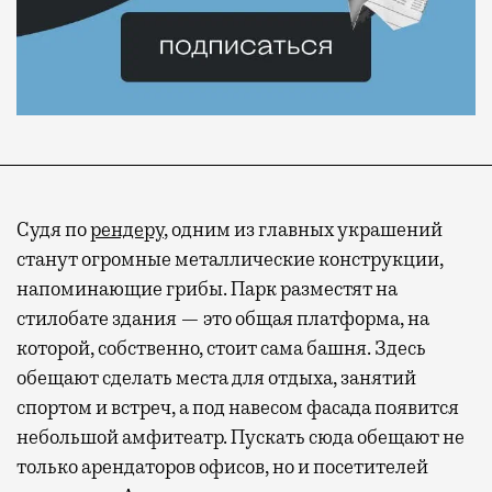
Судя по
рендеру
, одним из главных украшений
станут огромные металлические конструкции,
напоминающие грибы. Парк разместят на
стилобате здания — это общая платформа, на
которой, собственно, стоит сама башня. Здесь
обещают сделать места для отдыха, занятий
спортом и встреч, а под навесом фасада появится
небольшой амфитеатр. Пускать сюда обещают не
только арендаторов офисов, но и посетителей