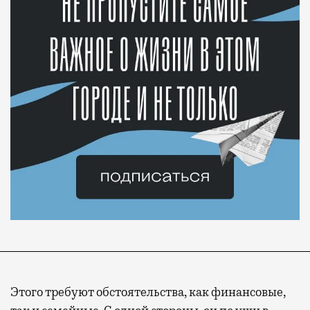
Этого требуют обстоятельства, как финансовые,