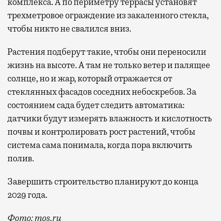
комплекса. А по периметру террасы установят
трехметровое ограждение из закаленного стекла,
чтобы никто не свалился вниз.
Растения подберут такие, чтобы они переносили
жизнь на высоте. А там не только ветер и палящее
солнце, но и жар, который отражается от
стеклянных фасадов соседних небоскребов. За
состоянием сада будет следить автоматика:
датчики будут измерять влажность и кислотность
почвы и контролировать рост растений, чтобы
система сама понимала, когда пора включить
полив.
Завершить строительство планируют до конца
2029 года.
Фото: mos.ru