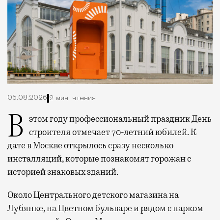
05.08.2026
2 мин. чтения
В этом году профессиональный праздник День
строителя отмечает 70-летний юбилей. К
дате в Москве открылось сразу несколько
инсталляций, которые познакомят горожан с
историей знаковых зданий.
Около Центрального детского магазина на
Лубянке, на Цветном бульваре и рядом с парком