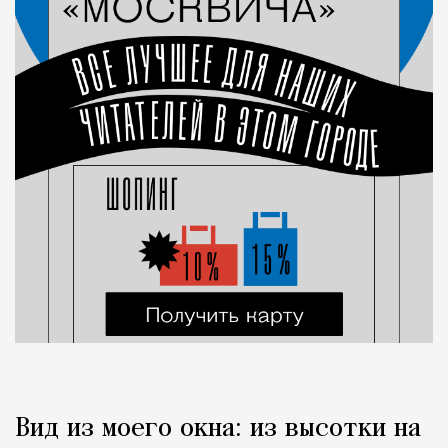
Вид из моего окна: из высотки на