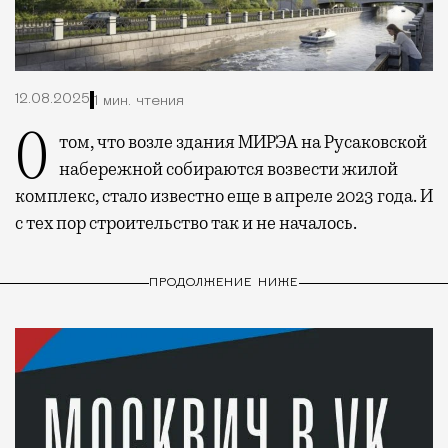
12.08.2025
1 мин. чтения
О том, что возле здания МИРЭА на Русаковской
набережной собираются возвести жилой
комплекс, стало известно еще в апреле 2023 года. И
с тех пор строительство так и не началось.
ПРОДОЛЖЕНИЕ НИЖЕ