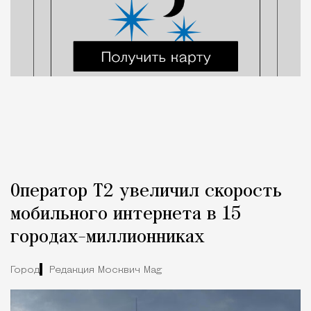
Оператор Т2 увеличил скорость
мобильного интернета в 15
городах-миллионниках
Город
Редакция Москвич Mag