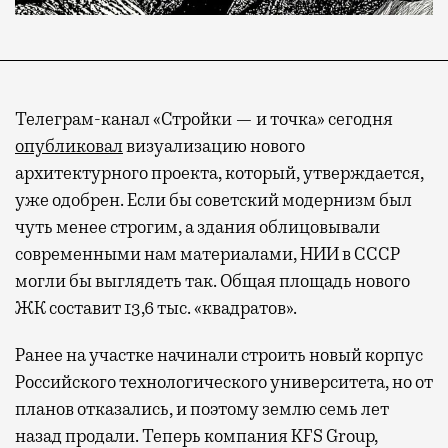
Телеграм-канал «Стройки — и точка» сегодня
опубликовал
визуализацию нового
архитектурного проекта, который, утверждается,
уже одобрен. Если бы советский модернизм был
чуть менее строгим, а здания облицовывали
современными нам материалами, НИИ в СССР
могли бы выглядеть так. Общая площадь нового
ЖК составит 13,6 тыс. «квадратов».
Ранее на участке начинали строить новый корпус
Российского технологического университета, но от
планов отказались, и поэтому землю семь лет
назад продали. Теперь компания KFS Group,