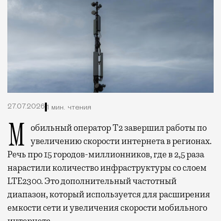
27.07.2026
1 мин. чтения
Мобильный оператор Т2 завершил работы по
увеличению скорости интернета в регионах.
Речь про 15 городов-миллионников, где в 2,5 раза
нарастили количество инфраструктуры со слоем
LTE2300. Это дополнительный частотный
диапазон, который используется для расширения
емкости сети и увеличения скорости мобильного