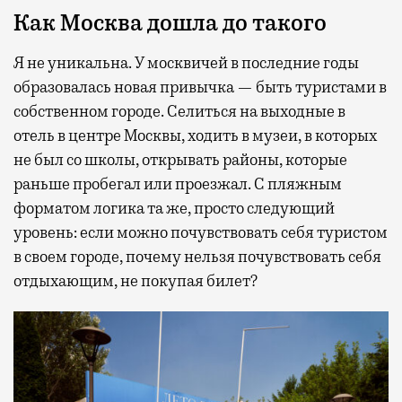
Как Москва дошла до такого
Я не уникальна. У москвичей в последние годы
образовалась новая привычка — быть туристами в
собственном городе. Селиться на выходные в
отель в центре Москвы, ходить в музеи, в которых
не был со школы, открывать районы, которые
раньше пробегал или проезжал. С пляжным
форматом логика та же, просто следующий
уровень: если можно почувствовать себя туристом
в своем городе, почему нельзя почувствовать себя
отдыхающим, не покупая билет?