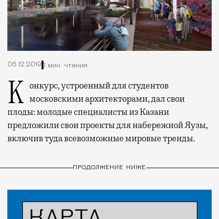
06.12.2019
1 мин. чтения
Конкурс, устроенный для студентов
московскими архитекторами, дал свои
плоды: молодые специалисты из Казани
предложили свои проекты для набережной Яузы,
включив туда всевозможные мировые тренды.
ПРОДОЛЖЕНИЕ НИЖЕ