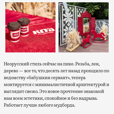
Неорусский стиль сейчас на пике. Резьба, лен,
дерево — все то, что десять лет назад проходило по
ведомству «бабушкин сервант», теперь
монтируется с минималистичной архитектурой и
выглядит свежо. Это новое прочтение знакомой
нам всем эстетики, спокойное и без надрыва.
Работает лучше любого мудборда.