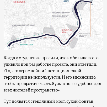
Когда у студентов спросили, что их больше всего
удивило при разработке проекта, они ответили:
«То, что огромнейший потенциал такой
территории не используется. И это вдохновило,
чтобы превратить часть Яузы в новое удобное для
всех жителей пространство».
Тут появятся стеклянный мост, сухой фонтан,