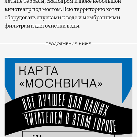
летние террасы, скалодром и даже небольшой
кинотеатр под мостом. Всю территорию хотят
оборудовать спусками к воде и мембранными
фильтрами для очистки воды.
ПРОДОЛЖЕНИЕ НИЖЕ