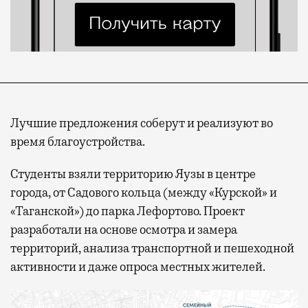
Лучшие предложения соберут и реализуют во
время благоустройства.
Студенты взяли территорию Яузы в центре
города, от Садового кольца (между «Курской» и
«Таганской») до парка Лефортово. Проект
разработали на основе осмотра и замера
территорий, анализа транспортной и пешеходной
активности и даже опроса местных жителей.