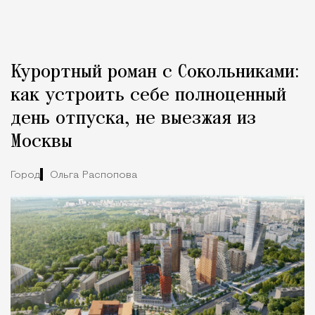
Курортный роман с Сокольниками:
как устроить себе полноценный
день отпуска, не выезжая из
Москвы
Город
Ольга Распопова