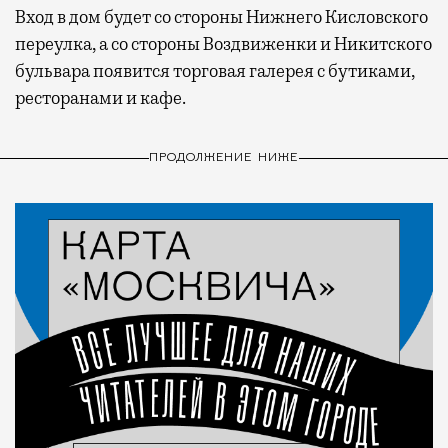
Вход в дом будет со стороны Нижнего Кисловского
переулка, а со стороны Воздвиженки и Никитского
бульвара появится торговая галерея с бутиками,
ресторанами и кафе.
ПРОДОЛЖЕНИЕ НИЖЕ