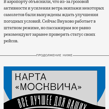
В аэропорту объяснили, что из-за грозовой
активности и усиления ветра экипажи некоторых
самолетов были вынуждены ждать улучшения
погодных условий. Сейчас Внуково работает в
штатном режиме, но пассажирам все равно
рекомендуют заранее проверять статус своих
рейсов.
ПРОДОЛЖЕНИЕ НИЖЕ