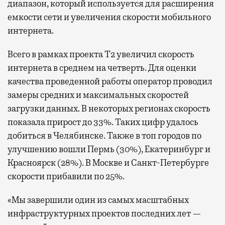
диапазон, который используется для расширения
емкости сети и увеличения скорости мобильного
интернета.
Всего в рамках проекта Т2 увеличил скорость
интернета в среднем на четверть. Для оценки
качества проведенной работы оператор проводил
замеры средних и максимальных скоростей
загрузки данных. В некоторых регионах скорость
показала прирост до 33%. Таких цифр удалось
добиться в Челябинске. Также в топ городов по
улучшению вошли Пермь (30%), Екатеринбург и
Красноярск (28%). В Москве и Санкт-Петербурге
скорости прибавили по 25%.
«Мы завершили один из самых масштабных
инфраструктурных проектов последних лет —