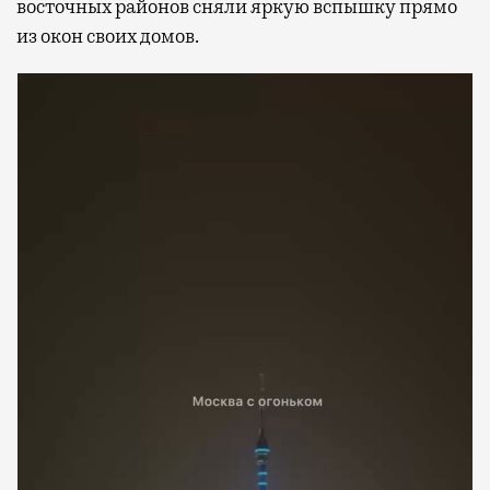
восточных районов сняли яркую вспышку прямо
из окон своих домов.