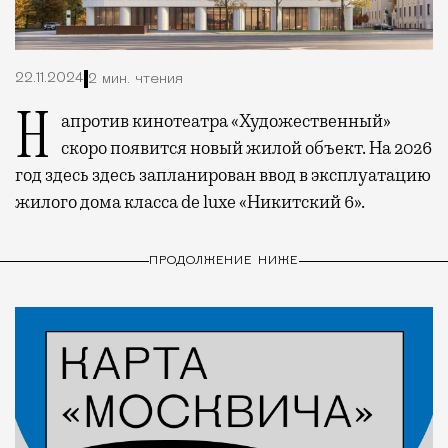
22.11.2024
2 мин. чтения
Напротив кинотеатра «Художественный»
скоро появится новый жилой объект. На 2026
год здесь здесь запланирован ввод в эксплуатацию
жилого дома класса de luxe «Никитский 6».
ПРОДОЛЖЕНИЕ НИЖЕ