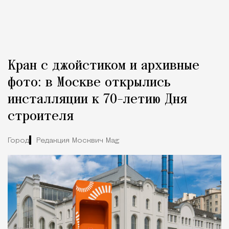
Кран с джойстиком и архивные
фото: в Москве открылись
инсталляции к 70-летию Дня
строителя
Город
Редакция Москвич Mag