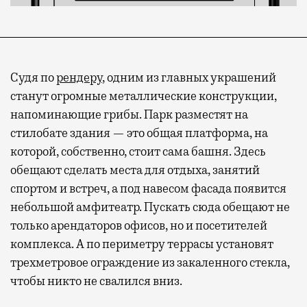
Судя по
рендеру
, одним из главных украшений
станут огромные металлические конструкции,
напоминающие грибы. Парк разместят на
стилобате здания — это общая платформа, на
которой, собственно, стоит сама башня. Здесь
обещают сделать места для отдыха, занятий
спортом и встреч, а под навесом фасада появится
небольшой амфитеатр. Пускать сюда обещают не
только арендаторов офисов, но и посетителей
комплекса. А по периметру террасы установят
трехметровое ограждение из закаленного стекла,
чтобы никто не свалился вниз.