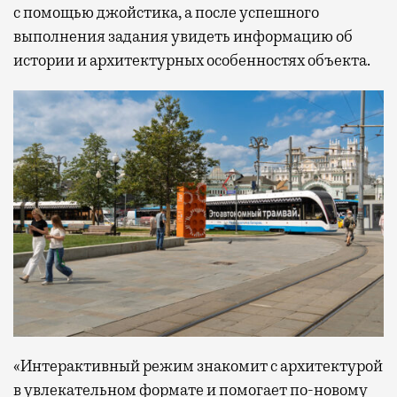
с помощью джойстика, а после успешного
выполнения задания увидеть информацию об
истории и архитектурных особенностях объекта.
«Интерактивный режим знакомит с архитектурой
в увлекательном формате и помогает по-новому