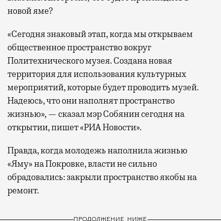
новой яме?
«Сегодня знаковый этап, когда мы открываем
общественное пространство вокруг
Политехнического музея. Создана новая
территория для использования культурных
мероприятий, которые будет проводить музей.
Надеюсь, что они наполнят пространство
жизнью», — сказал мэр Собянин сегодня на
открытии, пишет «РИА Новости».
Правда, когда молодежь наполнила жизнью
«Яму» на Покровке, власти не сильно
обрадовались: закрыли пространство якобы на
ремонт.
ПРОДОЛЖЕНИЕ НИЖЕ