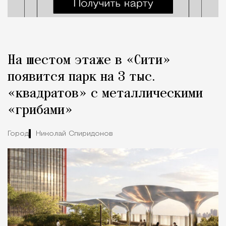
На шестом этаже в «Сити»
появится парк на 3 тыс.
«квадратов» с металлическими
«грибами»
Город
Николай Спиридонов