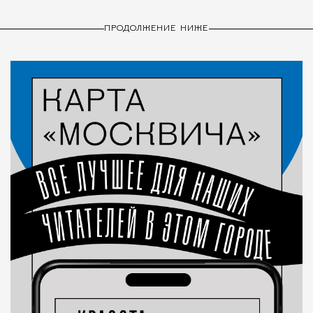
ПРОДОЛЖЕНИЕ НИЖЕ