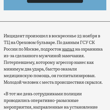
Инцидент произошел в воскресенье 23 ноября в
ТЦ на Ореховом бульваре. По данным ГСУ СК
России по Москве, подросток
напал
на охранника
из-за сделанного мужчиной замечания.
Потерпевшему, которому агрессор нанес как
минимум два удара, быстро оказали
медицинскую помощь, он госпитализирован.
Молодой человек с места происшествия скрылся.
«В тот же день сотрудниками полиции
проводились оперативно-разыскные
мероприятия, направленные на установление