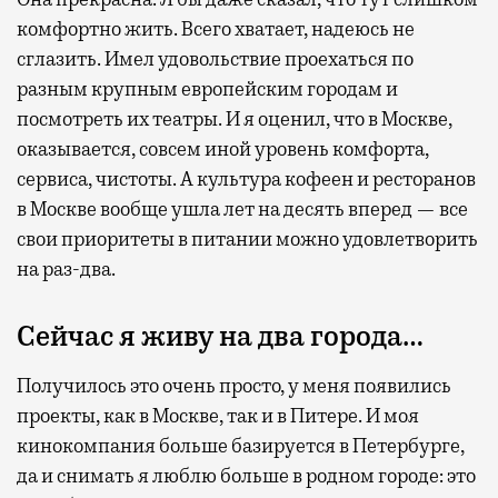
комфортно жить. Всего хватает, надеюсь не
сглазить. Имел удовольствие проехаться по
разным крупным европейским городам и
посмотреть их театры. И я оценил, что в Москве,
оказывается, совсем иной уровень комфорта,
сервиса, чистоты. А культура кофеен и ресторанов
в Москве вообще ушла лет на десять вперед — все
свои приоритеты в питании можно удовлетворить
на раз-два.
Сейчас я живу на два города…
Получилось это очень просто, у меня появились
проекты, как в Москве, так и в Питере. И моя
кинокомпания больше базируется в Петербурге,
да и снимать я люблю больше в родном городе: это