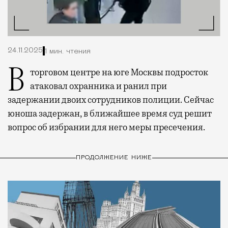
24.11.2025
1 мин. чтения
В торговом центре на юге Москвы подросток
атаковал охранника и ранил при
задержании двоих сотрудников полиции. Сейчас
юноша задержан, в ближайшее время суд решит
вопрос об избрании для него меры пресечения.
ПРОДОЛЖЕНИЕ НИЖЕ