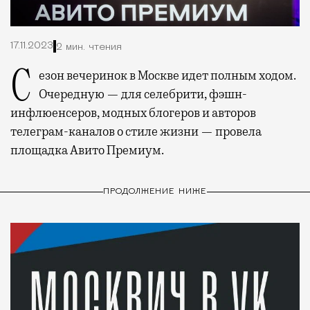
17.11.2023
2 мин. чтения
Сезон вечеринок в Москве идет полным ходом.
Очередную — для селебрити, фэшн-
инфлюенсеров, модных блогеров и авторов
телеграм-каналов о стиле жизни — провела
площадка Авито Премиум.
ПРОДОЛЖЕНИЕ НИЖЕ