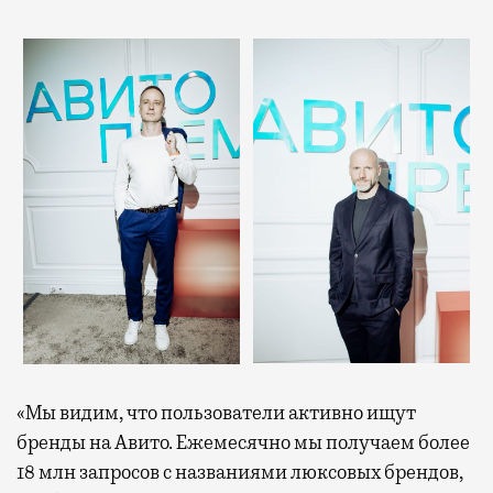
«Мы видим, что пользователи активно ищут
бренды на Авито. Ежемесячно мы получаем более
18 млн запросов с названиями люксовых брендов,