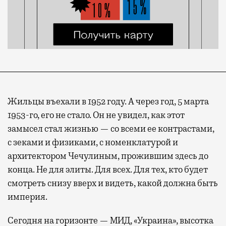
Жильцы въехали в 1952 году. А через год, 5 марта
1953-го, его не стало. Он не увидел, как этот
замысел стал жизнью — со всеми ее контрастами,
с зеками и физиками, с номенклатурой и
архитектором Чечулиным, прожившим здесь до
конца. Не для элиты. Для всех. Для тех, кто будет
смотреть снизу вверх и видеть, какой должна быть
империя.
Сегодня на горизонте — МИД, «Украина», высотка