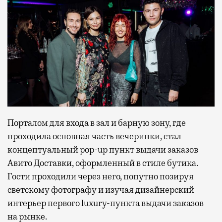
Порталом для входа в зал и барную зону, где
проходила основная часть вечеринки, стал
концептуальный pop-up пункт выдачи заказов
Авито Доставки, оформленный в стиле бутика.
Гости проходили через него, попутно позируя
светскому фотографу и изучая дизайнерский
интерьер первого luxury-пункта выдачи заказов
на рынке.