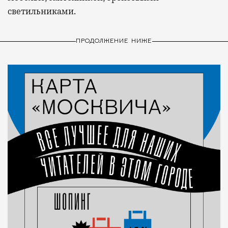
светильниками.
ПРОДОЛЖЕНИЕ НИЖЕ