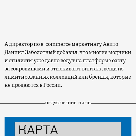
А директор по e-commerce маркетингу Авито
Даниил Заболотный добавил, что многие модники
и стилисты уже давно ведут на платформе охоту
за сокровищами и отыскивают винтаж, вещи из
лимитированных коллекций или бренды, которые
не продаются в России.
ПРОДОЛЖЕНИЕ НИЖЕ