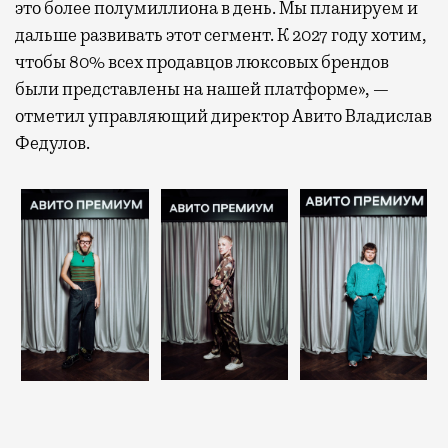
это более полумиллиона в день. Мы планируем и
дальше развивать этот сегмент. К 2027 году хотим,
чтобы 80% всех продавцов люксовых брендов
были представлены на нашей платформе», —
отметил управляющий директор Авито Владислав
Федулов.