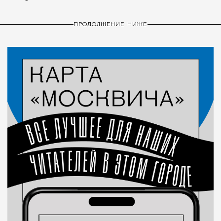
ПРОДОЛЖЕНИЕ НИЖЕ