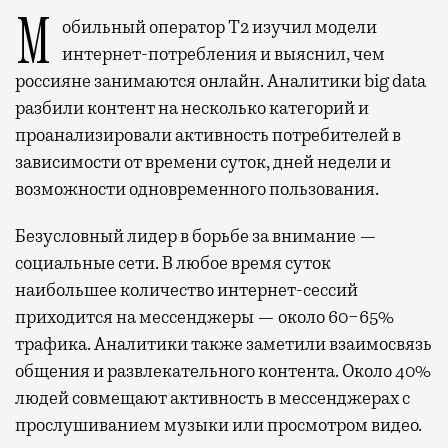
Мобильный оператор Т2 изучил модели
интернет-потребления и выяснил, чем
россияне занимаются онлайн. Аналитики big data
разбили контент на несколько категорий и
проанализировали активность потребителей в
зависимости от времени суток, дней недели и
возможности одновременного пользования.
Безусловный лидер в борьбе за внимание —
социальные сети. В любое время суток
наибольшее количество интернет-сессий
приходится на мессенджеры — около 60−65%
трафика. Аналитики также заметили взаимосвязь
общения и развлекательного контента. Около 40%
людей совмещают активность в мессенджерах с
прослушиванием музыки или просмотром видео.