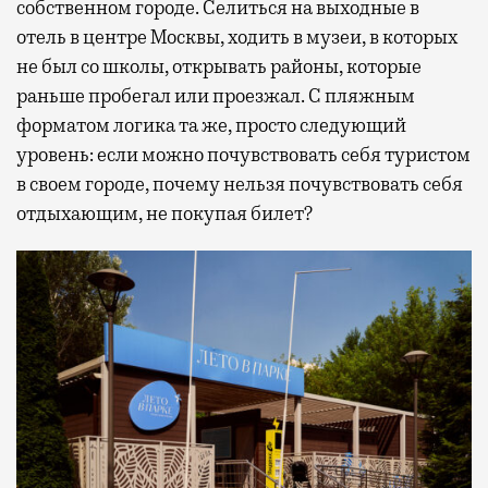
собственном городе. Селиться на выходные в
отель в центре Москвы, ходить в музеи, в которых
не был со школы, открывать районы, которые
раньше пробегал или проезжал. С пляжным
форматом логика та же, просто следующий
уровень: если можно почувствовать себя туристом
в своем городе, почему нельзя почувствовать себя
отдыхающим, не покупая билет?