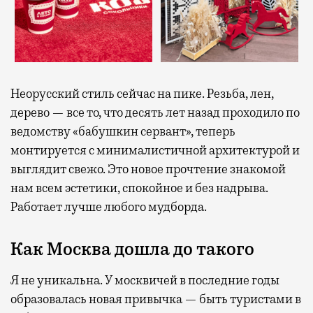
Неорусский стиль сейчас на пике. Резьба, лен,
дерево — все то, что десять лет назад проходило по
ведомству «бабушкин сервант», теперь
монтируется с минималистичной архитектурой и
выглядит свежо. Это новое прочтение знакомой
нам всем эстетики, спокойное и без надрыва.
Работает лучше любого мудборда.
Как Москва дошла до такого
Я не уникальна. У москвичей в последние годы
образовалась новая привычка — быть туристами в