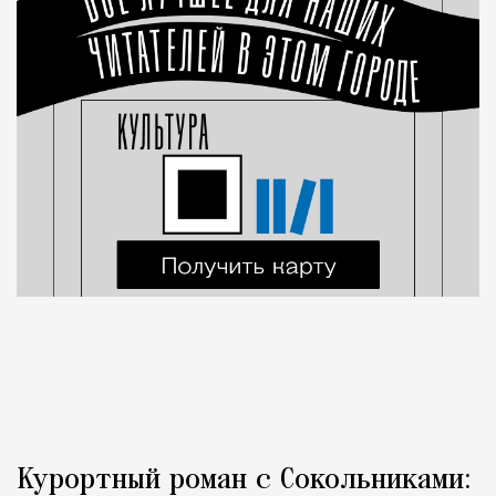
Курортный роман с Сокольниками: