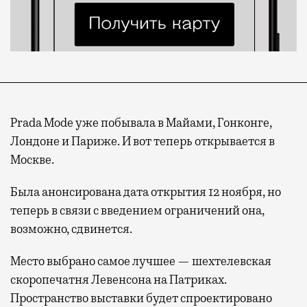
Prada Mode уже побывала в Майами, Гонконге,
Лондоне и Париже. И вот теперь открывается в
Москве.
Была анонсирована дата открытия 12 ноября, но
теперь в связи с введением ограничений она,
возможно, сдвинется.
Место выбрано самое лучшее — шехтелевская
скоропечатня Левенсона на Патриках.
Пространство выставки будет спроектировано