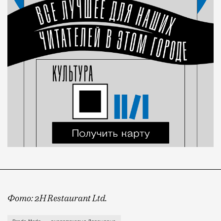
Фото: 2H Restaurant Ltd.