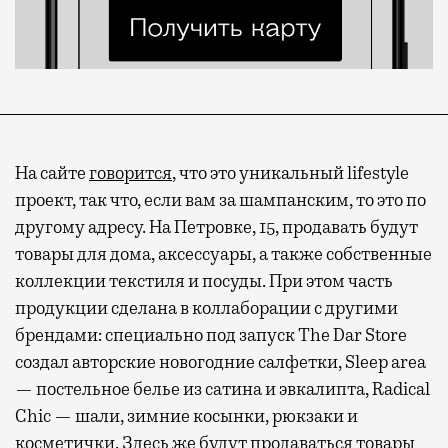
На сайте
говорится
, что это уникальный lifestyle
проект, так что, если вам за шампанским, то это по
другому адресу. На Петровке, 15, продавать будут
товары для дома, аксессуары, а также собственные
коллекции текстиля и посуды. При этом часть
продукции сделана в коллаборации с другими
брендами: специально под запуск The Dar Store
создал авторские новогодние салфетки, Sleep area
— постельное белье из сатина и эвкалипта, Radical
Chic — шали, зимние косынки, рюкзаки и
косметички. Здесь же будут продаваться товары