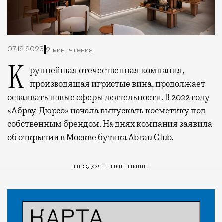
07.12.2023
2 мин. чтения
Крупнейшая отечественная компания,
производящая игристые вина, продолжает
осваивать новые сферы деятельности. В 2022 году
«Абрау-Дюрсо» начала выпускать косметику под
собственным брендом. На днях компания заявила
об открытии в Москве бутика Abrau Club.
ПРОДОЛЖЕНИЕ НИЖЕ