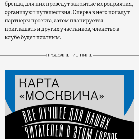
бренда, для них проведут закрытые мероприятия,
организуют путешествия. Сперва в него попадут
партнеры проекта, затем планируется
приглашать и других участников, членство в
клубе будет платным.
ПРОДОЛЖЕНИЕ НИЖЕ