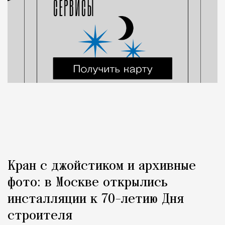
Кран с джойстиком и архивные
фото: в Москве открылись
инсталляции к 70-летию Дня
строителя