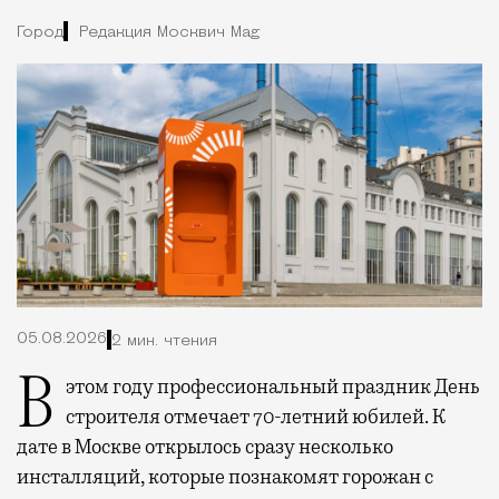
Город
Редакция Москвич Mag
05.08.2026
2 мин. чтения
В этом году профессиональный праздник День
строителя отмечает 70-летний юбилей. К
дате в Москве открылось сразу несколько
инсталляций, которые познакомят горожан с