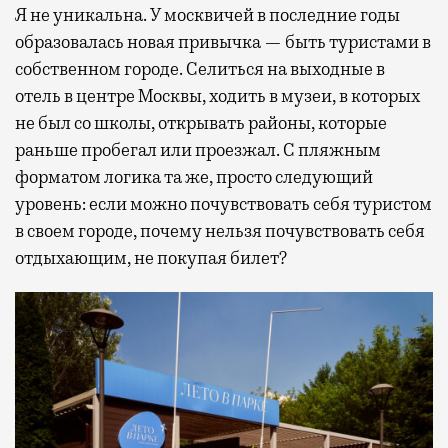
Я не уникальна. У москвичей в последние годы
образовалась новая привычка — быть туристами в
собственном городе. Селиться на выходные в
отель в центре Москвы, ходить в музеи, в которых
не был со школы, открывать районы, которые
раньше пробегал или проезжал. С пляжным
форматом логика та же, просто следующий
уровень: если можно почувствовать себя туристом
в своем городе, почему нельзя почувствовать себя
отдыхающим, не покупая билет?