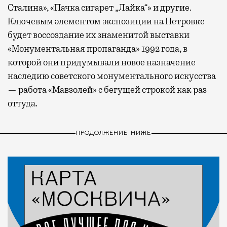
Сталина», «Пачка сигарет „Лайка“» и другие.
Ключевым элементом экспозиции на Петровке
будет воссоздание их знаменитой выставки
«Монументальная пропаганда» 1992 года, в
которой они придумывали новое назначение
наследию советского монументального искусства
— работа «Мавзолей» с бегущей строкой как раз
оттуда.
ПРОДОЛЖЕНИЕ НИЖЕ