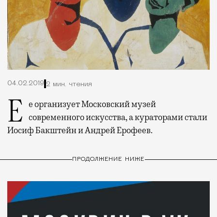
04.02.2019
2 мин. чтения
Ее организует Московский музей
современного искусства, а кураторами стали
Иосиф Бакштейн и Андрей Ерофеев.
ПРОДОЛЖЕНИЕ НИЖЕ