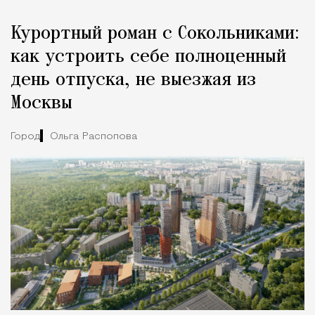
Курортный роман с Сокольниками:
как устроить себе полноценный
день отпуска, не выезжая из
Москвы
Город
Ольга Распопова