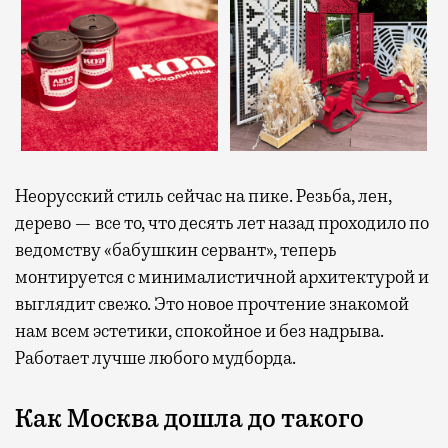
Неорусский стиль сейчас на пике. Резьба, лен,
дерево — все то, что десять лет назад проходило по
ведомству «бабушкин сервант», теперь
монтируется с минималистичной архитектурой и
выглядит свежо. Это новое прочтение знакомой
нам всем эстетики, спокойное и без надрыва.
Работает лучше любого мудборда.
Как Москва дошла до такого