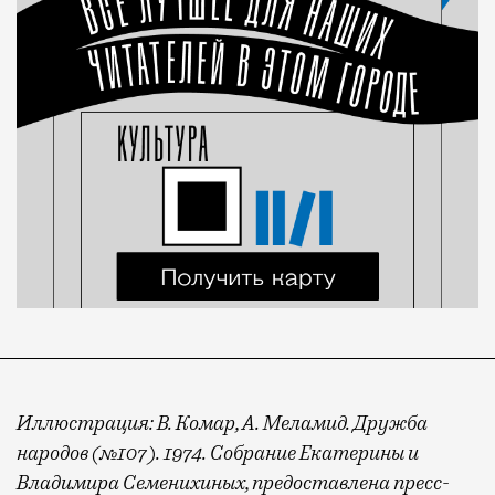
Иллюстрация: В. Комар, А. Меламид. Дружба
народов (№107). 1974. Собрание Екатерины и
Владимира Семенихиных, предоставлена пресс-