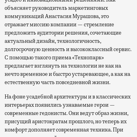
объясняет руководитель маркетинговых
коммуникаций Анастасия Мурашова, это
отражает миссию компании — стремление
предложить аудитории решения, сочетающие
актуальный дизайн, технологичность,
долгосрочную ценность и высококлассный сервис.
С помощью такого приема «Технопарк»
предлагает взглянуть на технологии не как на
нечто временное и быстро устаревающее, а как на
естественную часть повседневной жизни.
На фоне усадебной архитектуры и в классических
интерьерах появились узнаваемые герои —
современные гедонисты. Они ведут образ жизни,
присущий аристократам прошлого, но теперь их
комфорт дополняет современная техника. При