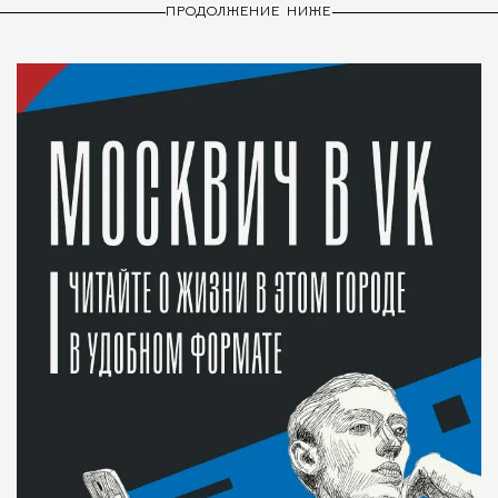
ПРОДОЛЖЕНИЕ НИЖЕ