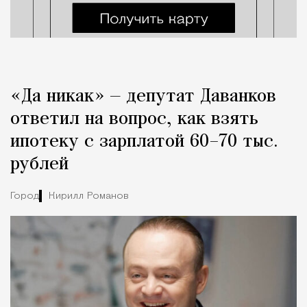
«Да никак» — депутат Даванков
ответил на вопрос, как взять
ипотеку с зарплатой 60–70 тыс.
рублей
Город
Кирилл Романов