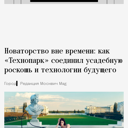
Новаторство вне времени: как
«Технопарк» соединил усадебную
роскошь и технологии будущего
Город
Редакция Москвич Mag