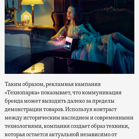
Таким образом, рекламная кампания
«Технопарка» показывает, что коммуникация
бренда может выходить далеко за пределы
демонстрации товаров. Используя контраст
между историческим наследием и современными
технологиями, компания создает образ техники,
которая остается актуальной независимо от