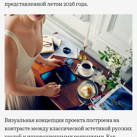
представленной летом 2026 года.
Визуальная концепция проекта построена на
контрасте между классической эстетикой русских
усадеб и инновационными решениями. Как