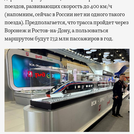
поездов, развивающих скорость до 400 км/ч
(напомним, сейчас в России нет ни одного такого
поезда). Предполагается, что трасса пройдет через
Воронеж и Ростов-на-Дону, а пользоваться
маршрутом будут 17,2 млн пассажиров в год.