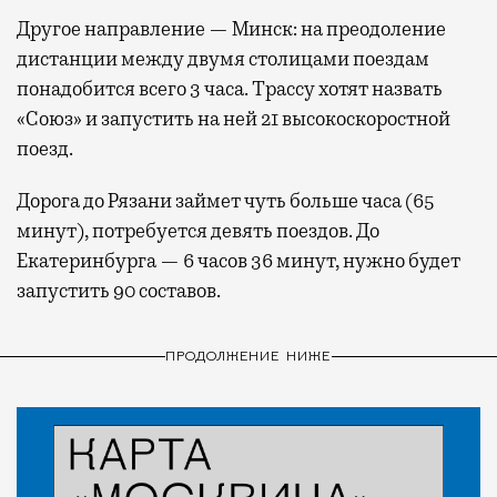
Другое направление — Минск: на преодоление
дистанции между двумя столицами поездам
понадобится всего 3 часа. Трассу хотят назвать
«Союз» и запустить на ней 21 высокоскоростной
поезд.
Дорога до Рязани займет чуть больше часа (65
минут), потребуется девять поездов. До
Екатеринбурга — 6 часов 36 минут, нужно будет
запустить 90 составов.
ПРОДОЛЖЕНИЕ НИЖЕ