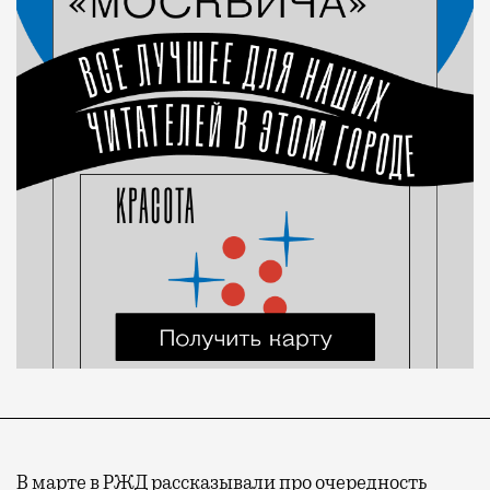
В марте в РЖД рассказывали про очередность