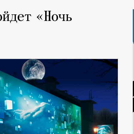
ойдет «Ночь