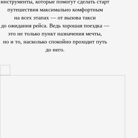
инструменты, которые помогут сделать старт
путешествия максимально комфортным
на всех этапах — от вызова такси
до ожидания рейса. Ведь хорошая поездка —
это не только пункт назначения мечты,
но и то, насколько спокойно проходит путь
до него.