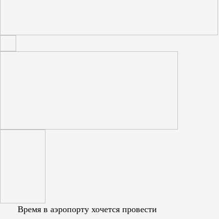
Время в аэропорту хочется провести