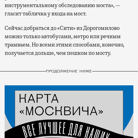
инструментальному обследованию моста», —
гласит табличка у входа на мост.
Сейчас добраться до «Сити» из Дорогомилово
можно только автобусами, метро или речным
трамваем. Но всеми этими способами, конечно,
получается дольше, чем пешком по мосту.
ПРОДОЛЖЕНИЕ НИЖЕ