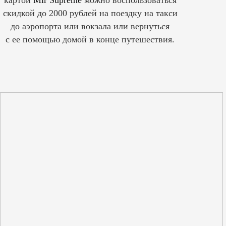
скидкой до 2000 рублей на поездку на такси
до аэропорта или вокзала или вернуться
с ее помощью домой в конце путешествия.