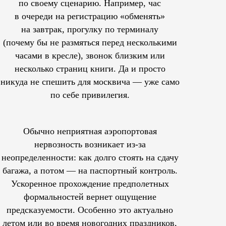
по своему сценарию. Например, час
в очереди на регистрацию «обменять»
на завтрак, прогулку по терминалу
(почему бы не размяться перед несколькими
часами в кресле), звонок близким или
несколько страниц книги. Да и просто
никуда не спешить для москвича — уже само
по себе привилегия.
Обычно неприятная аэропортовая
нервозность возникает из-за
неопределенности: как долго стоять на сдачу
багажа, а потом — на паспортный контроль.
Ускоренное прохождение предполетных
формальностей вернет ощущение
предсказуемости. Особенно это актуально
летом или во время новогодних праздников,