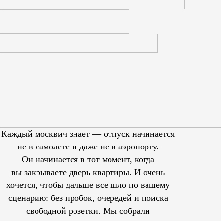
Каждый москвич знает — отпуск начинается
не в самолете и даже не в аэропорту.
Он начинается в тот момент, когда
вы закрываете дверь квартиры. И очень
хочется, чтобы дальше все шло по вашему
сценарию: без пробок, очередей и поиска
свободной розетки. Мы собрали