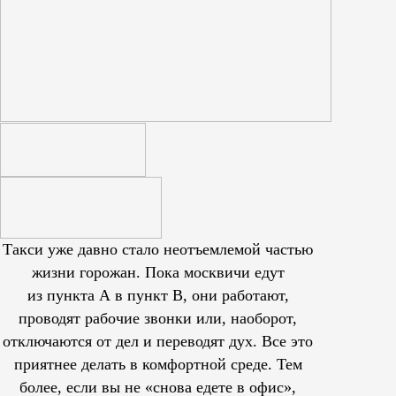
Такси уже давно стало неотъемлемой частью
жизни горожан. Пока москвичи едут
из пункта А в пункт В, они работают,
проводят рабочие звонки или, наоборот,
отключаются от дел и переводят дух. Все это
приятнее делать в комфортной среде. Тем
более, если вы не «снова едете в офис»,