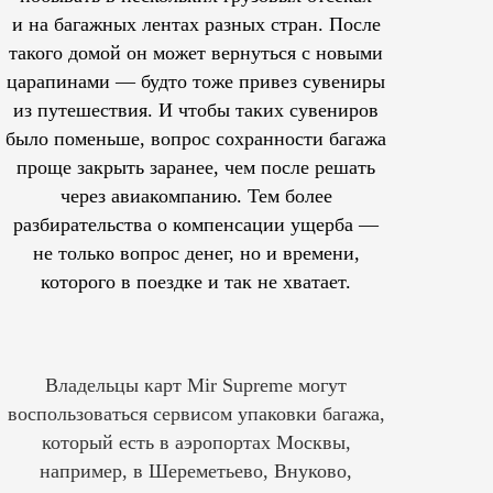
и на багажных лентах разных стран. После
такого домой он может вернуться с новыми
царапинами — будто тоже привез сувениры
из путешествия. И чтобы таких сувениров
было поменьше, вопрос сохранности багажа
проще закрыть заранее, чем после решать
через авиакомпанию. Тем более
разбирательства о компенсации ущерба —
не только вопрос денег, но и времени,
которого в поездке и так не хватает.
Владельцы карт Mir Supreme могут
воспользоваться сервисом упаковки багажа,
который есть в аэропортах Москвы,
например, в Шереметьево, Внуково,