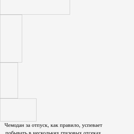
Чемодан за отпуск, как правило, успевает
побывать в нескольких грузовых отсеках