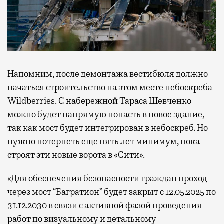
Напомним, после демонтажа вестибюля должно
начаться строительство на этом месте небоскреба
Wildberries. С набережной Тараса Шевченко
можно будет напрямую попасть в новое здание,
так как мост будет интегрирован в небоскреб. Но
нужно потерпеть еще пять лет минимум, пока
строят эти новые ворота в «Сити».
«Для обеспечения безопасности граждан проход
через мост “Багратион” будет закрыт с 12.05.2025 по
31.12.2030 в связи с активной фазой проведения
работ по визуальному и детальному