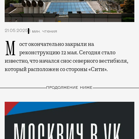
21.05.2025
1 мин. чтения
Мост окончательно закрыли на
реконструкцию 12 мая. Сегодня стало
известно, что начался снос северного вестибюля,
который расположен со стороны «Сити».
ПРОДОЛЖЕНИЕ НИЖЕ