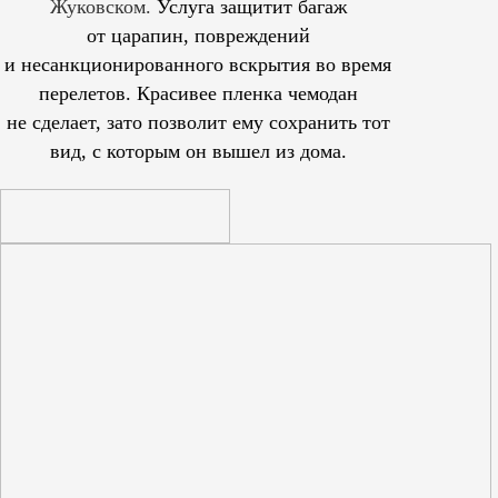
Жуковском.
Услуга защитит багаж
от царапин, повреждений
и несанкционированного вскрытия во время
перелетов. Красивее пленка чемодан
не сделает, зато позволит ему сохранить тот
вид, с которым он вышел из дома.