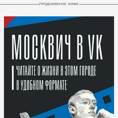
ПРОДОЛЖЕНИЕ НИЖЕ