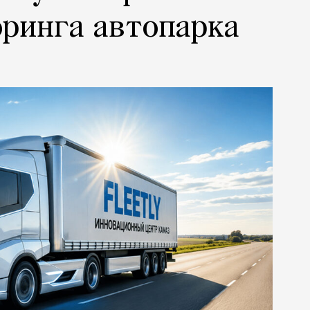
ринга автопарка