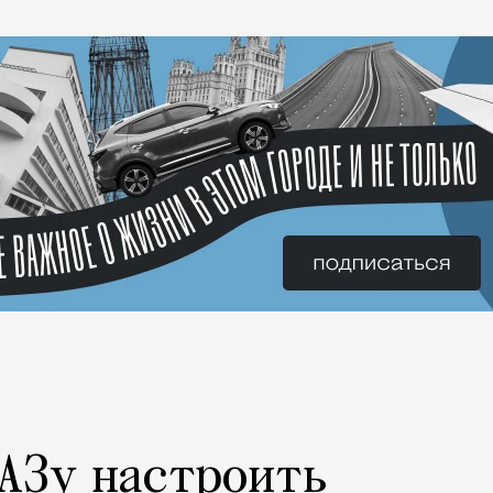
АЗу настроить