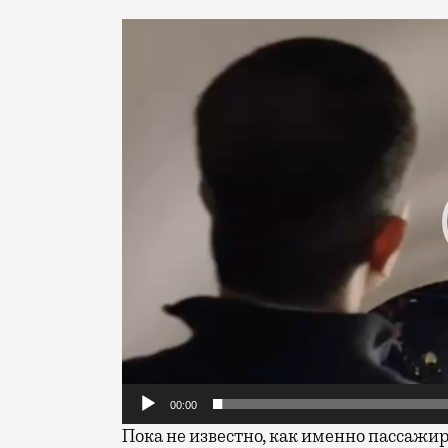
Видеоплеер
00:00
Пока не известно, как именно пассажир