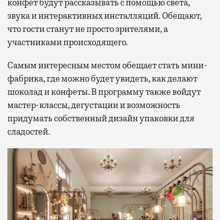
конфет будут рассказывать с помощью света,
звука и интерактивных инсталляций. Обещают,
что гости станут не просто зрителями, а
участниками происходящего.
Самым интересным местом обещает стать мини-
фабрика, где можно будет увидеть, как делают
шоколад и конфеты. В программу также войдут
мастер-классы, дегустации и возможность
придумать собственный дизайн упаковки для
сладостей.