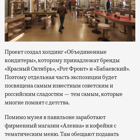
Проект создал холдинг «Объединенные
кондитеры», которому принадлежат бренды
«Красный Октябрь», «Рот Фронт» и «Бабаевский».
Поэтому отдельная часть экспозиции будет
посвящена самым известным советским и
российским сладостям — тем самым, которые
многие помнят с детства.
Помимо музея в павильоне заработают
фирменный магазин «Аленка» и кофейня с
тематическим меню. Там обещают подавать