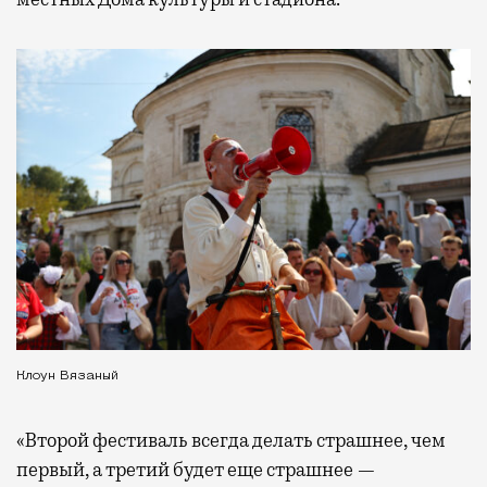
Клоун Вязаный
«Второй фестиваль всегда делать страшнее, чем
первый, а третий будет еще страшнее —