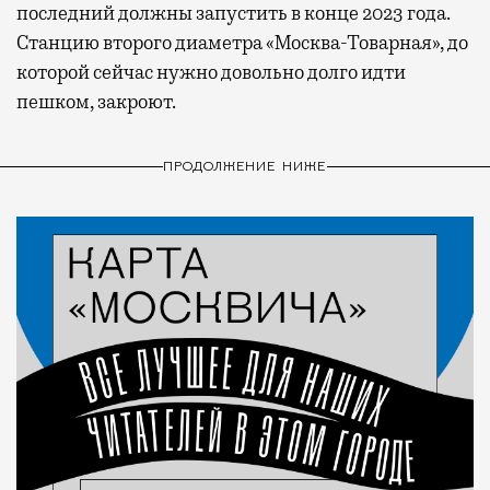
последний должны запустить в конце 2023 года.
Станцию второго диаметра «Москва-Товарная», до
которой сейчас нужно довольно долго идти
пешком, закроют.
ПРОДОЛЖЕНИЕ НИЖЕ