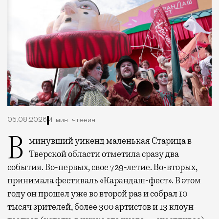
05.08.2026
4 мин. чтения
В минувший уикенд маленькая Старица в
Тверской области отметила сразу два
события. Во-первых, свое 729-летие. Во-вторых,
принимала фестиваль «Карандаш-фест». В этом
году он прошел уже во второй раз и собрал 10
тысяч зрителей, более 300 артистов и 13 клоун-