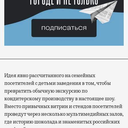
Идея явно рассчитанного на семейных
посетителей с детьми заведения в том, чтобы
превратить обычную экскурсию по
кондитерскому производству в настоящее шоу.
Вместо привычных витрин и стендов посетителей
проведут через несколько мультимедийных залов,
где историю шоколада и знаменитых российских