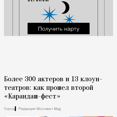
Более 300 актеров и 13 клоун-
театров: как прошел второй
«Карандаш-фест»
Город
Редакция Москвич Mag