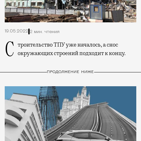
19.05.2022
2 мин. чтения
Строительство ТПУ уже началось, а снос
окружающих строений подходит к концу.
ПРОДОЛЖЕНИЕ НИЖЕ