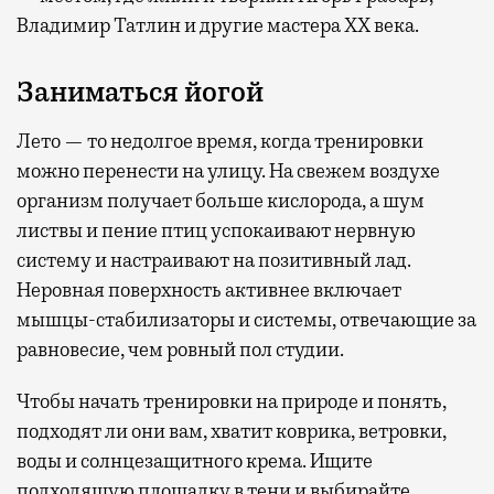
Владимир Татлин и другие мастера XX века.
Заниматься йогой
Лето — то недолгое время, когда тренировки
можно перенести на улицу. На свежем воздухе
организм получает больше кислорода, а шум
листвы и пение птиц успокаивают нервную
систему и настраивают на позитивный лад.
Неровная поверхность активнее включает
мышцы-стабилизаторы и системы, отвечающие за
равновесие, чем ровный пол студии.
Чтобы начать тренировки на природе и понять,
подходят ли они вам, хватит коврика, ветровки,
воды и солнцезащитного крема. Ищите
подходящую площадку в тени и выбирайте