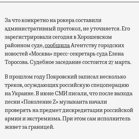
За что конкретно на рокера составили
административный протокол, не уточняется. Его
зарегистрировали сегодня в Хорошевском
районном суде,
сообщила
Агентству городских
новостей «Москва» пресс-секретарь суда Елена
Торосова. Судебное заседание состоится 27 марта.
В прошлом году Покровский записал несколько
треков, осуждающих российскую спецоперацию
на Украине. В июне СМИ писали, что после выхода
песни «Поколение Z» музыканта начали
проверять на предмет дискредитации российской
армии и экстремизма. При этом сам исполнитель
живет за границей.