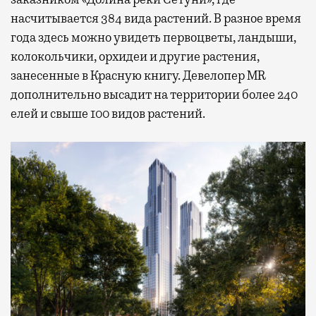
насчитывается 384 вида растений. В разное время
года здесь можно увидеть первоцветы, ландыши,
колокольчики, орхидеи и другие растения,
занесенные в Красную книгу. Девелопер MR
дополнительно высадит на территории более 240
елей и свыше 100 видов растений.