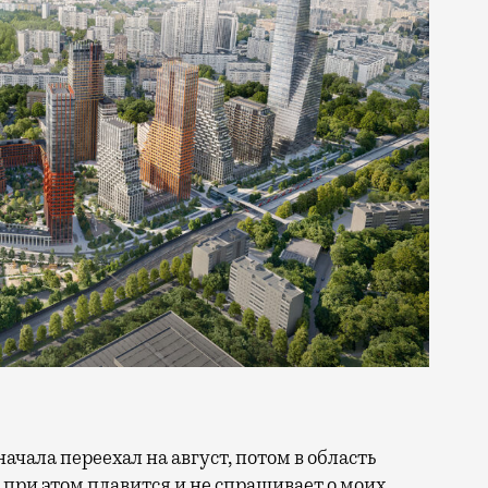
 при этом плавится и не спрашивает о моих