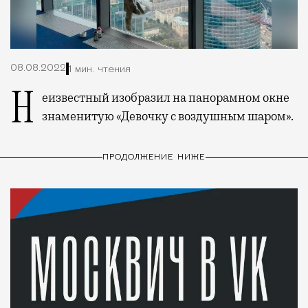
08.08.2022
1 мин. чтения
Неизвестный изобразил на панорамном окне
знаменитую «Девочку с воздушным шаром».
ПРОДОЛЖЕНИЕ НИЖЕ