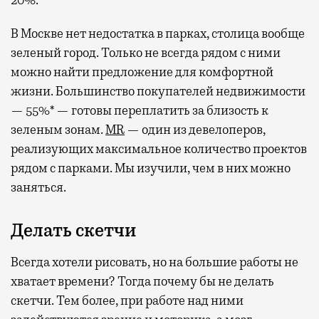
В Москве нет недостатка в парках, столица вообще
зеленый город. Только не всегда рядом с ними
можно найти предложение для комфортной
жизни. Большинство покупателей недвижимости
— 55%* — готовы переплатить за близость к
зеленым зонам.
MR
— один из девелоперов,
реализующих максимальное количество проектов
рядом с парками. Мы изучили, чем в них можно
заняться.
Делать скетчи
Всегда хотели рисовать, но на большие работы не
хватает времени? Тогда почему бы не делать
скетчи. Тем более, при работе над ними