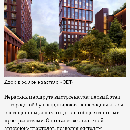
Двор в жилом квартале «СЕТ»
Иерархия маршрута выстроена так: первый этап
— городской бульвар, широкая пешеходная аллея
с освещением, зонами отдыха и общественными
пространствами. Она станет «социальной
артерией» кварталов, позволяя жителям