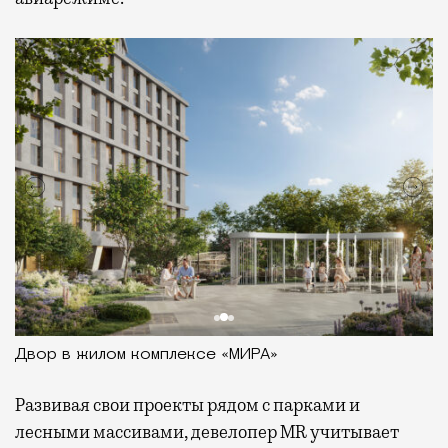
Двор в жилом комплексе «МИРА»
Развивая
свои проекты рядом с парками и
лесными массивами, девелопер MR учитывает