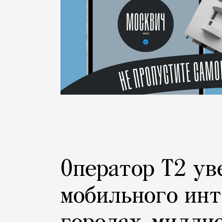
Оператор Т2 ув
мобильного инт