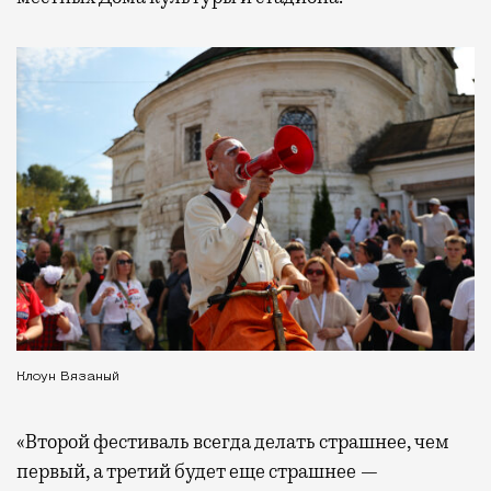
Клоун Вязаный
«Второй фестиваль всегда делать страшнее, чем
первый, а третий будет еще страшнее —