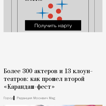
Более 300 актеров и 13 клоун-
театров: как прошел второй
«Карандаш-фест»
Город
Редакция Москвич Mag