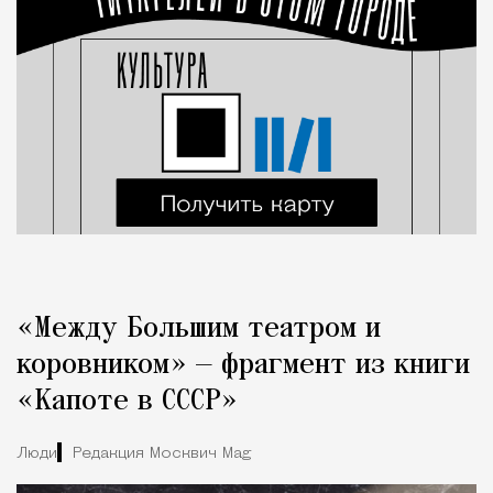
«Между Большим театром и
коровником» — фрагмент из книги
«Капоте в СССР»
Люди
Редакция Москвич Mag