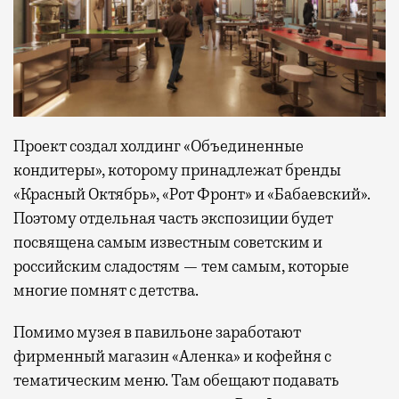
Проект создал холдинг «Объединенные
кондитеры», которому принадлежат бренды
«Красный Октябрь», «Рот Фронт» и «Бабаевский».
Поэтому отдельная часть экспозиции будет
посвящена самым известным советским и
российским сладостям — тем самым, которые
многие помнят с детства.
Помимо музея в павильоне заработают
фирменный магазин «Аленка» и кофейня с
тематическим меню. Там обещают подавать