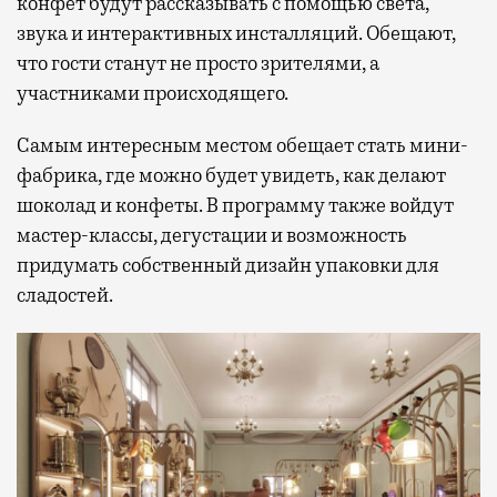
конфет будут рассказывать с помощью света,
звука и интерактивных инсталляций. Обещают,
что гости станут не просто зрителями, а
участниками происходящего.
Самым интересным местом обещает стать мини-
фабрика, где можно будет увидеть, как делают
шоколад и конфеты. В программу также войдут
мастер-классы, дегустации и возможность
придумать собственный дизайн упаковки для
сладостей.