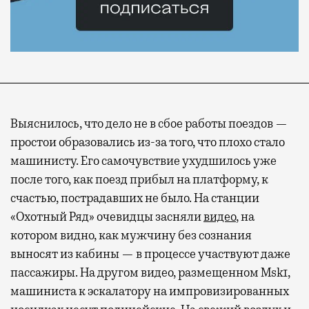
Выяснилось, что дело не в сбое работы поездов —
простои образовались из-за того, что плохо стало
машинисту. Его самочувствие ухудшилось уже
после того, как поезд прибыл на платформу, к
счастью, пострадавших не было. На станции
«Охотный Ряд» очевидцы засняли
видео
, на
котором видно, как мужчину без сознания
выносят из кабины — в процессе участвуют даже
пассажиры. На другом видео, размещенном Msk1,
машиниста к эскалатору на импровизированных