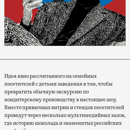
Идея явно рассчитанного на семейных
посетителей с детьми заведения в том, чтобы
превратить обычную экскурсию по
кондитерскому производству в настоящее шоу.
Вместо привычных витрин и стендов посетителей
проведут через несколько мультимедийных залов,
где историю шоколада и знаменитых российских