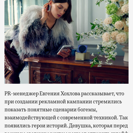
PR-менеджер Евгения Хохлова рассказывает, что
при создании рекламной кампании стремились
показать понятные сценарии богемы,
взаимодействующей с современной техникой. Так
появились герои историй. Девушка, которая перед