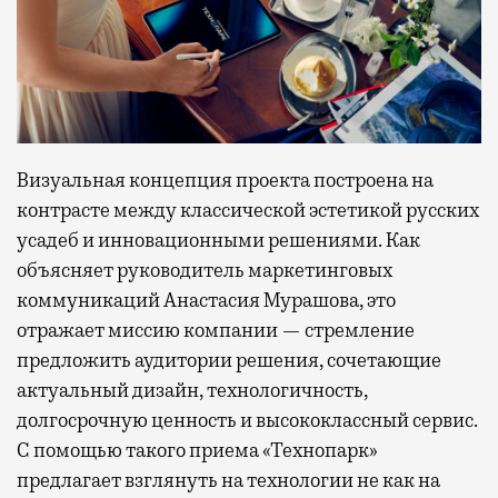
Визуальная концепция проекта построена на
контрасте между классической эстетикой русских
усадеб и инновационными решениями. Как
объясняет руководитель маркетинговых
коммуникаций Анастасия Мурашова, это
отражает миссию компании — стремление
предложить аудитории решения, сочетающие
актуальный дизайн, технологичность,
долгосрочную ценность и высококлассный сервис.
С помощью такого приема «Технопарк»
предлагает взглянуть на технологии не как на