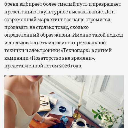
бренд выбирает более смелый путь и превращает
презентацию в культурное высказывание. Да и
современный маркетинг все чаще стремится
продавать не столько товар, сколько
определенный образ жизни. Именно такой подход
использовала сеть магазинов премиальной
техники и электроники «Технопарк» в летней
кампании
«Новаторство вне времени»
,
представленной летом 2026 года.