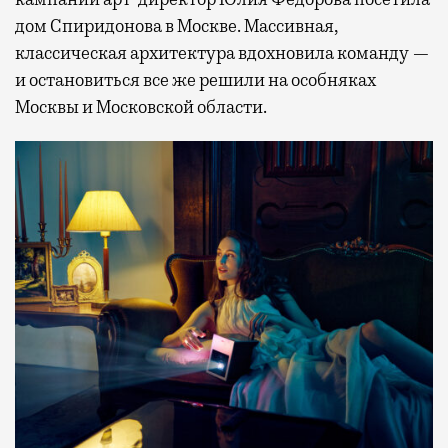
дом Спиридонова в Москве. Массивная,
классическая архитектура вдохновила команду —
и остановиться все же решили на особняках
Москвы и Московской области.