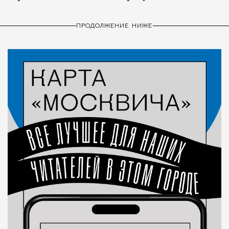
ПРОДОЛЖЕНИЕ НИЖЕ