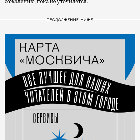
сожалению, пока не уточняется.
ПРОДОЛЖЕНИЕ НИЖЕ