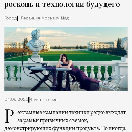
роскошь и технологии будущего
Город
Редакция Москвич Mag
04.08.2026
3 мин. чтения
Рекламные кампании техники редко выходят
за рамки привычных съемок,
демонстрирующих функции продукта. Но иногда