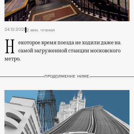
24.12.2021
2 мин. чтения
Некоторое время поезда не ходили даже на
самой загруженной станции московского
метро.
ПРОДОЛЖЕНИЕ НИЖЕ